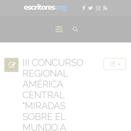
III CONCURSO
REGIONAL
AMÉRICA
CENTRAL
"MIRADAS
SOBRE EL
MUNDO A