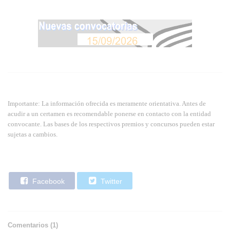
Importante: La información ofrecida es meramente orientativa. Antes de
acudir a un certamen es recomendable ponerse en contacto con la entidad
convocante. Las bases de los respectivos premios y concursos pueden estar
sujetas a cambios.
Facebook
Twitter
Comentarios (
1
)