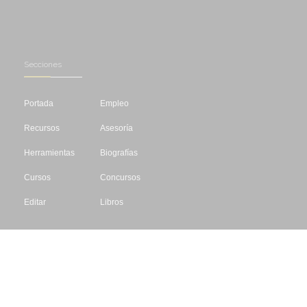
Secciones
Portada
Empleo
Recursos
Asesoría
Herramientas
Biografías
Cursos
Concursos
Editar
Libros