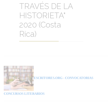
TRAVÉS DE LA
HISTORIETA"
2020 (Costa
Rica)
ESCRITORES.ORG
- CONVOCATORIAS
CONCURSOS LITERARIOS