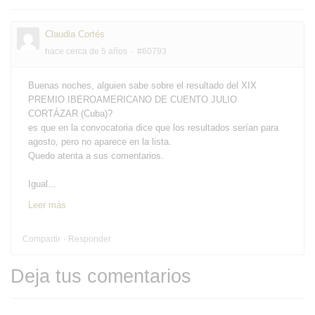
Claudia Cortés
hace cerca de 5 años
#60793
Buenas noches, alguien sabe sobre el resultado del XIX
PREMIO IBEROAMERICANO DE CUENTO JULIO
CORTÁZAR (Cuba)?
es que en la convocatoria dice que los resultados serían para
agosto, pero no aparece en la lista.
Quedo atenta a sus comentarios.
Igual...
Leer más
Compartir
Responder
Deja tus comentarios