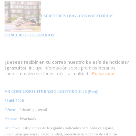
ESCRITORES.ORG
- CONVOCATORIAS
CONCURSOS LITERARIOS
¿Deseas recibir en tu correo nuestro boletín de noticias?
(gratuito).
Incluye información sobre premios literarios,
cursos, empleo sector editorial, actualidad...
Pulsa aqui
VII CONCURSO LITERARIO LEOTODO 2020 (Perú)
31:08:2020
Género:
Infantil y juvenil
Premio:
Notebook
Abierto a:
estudiantes de los grados indicados para cada categoría,
cualquiera que sea su nacionalidad, procedencia o centro de estudios