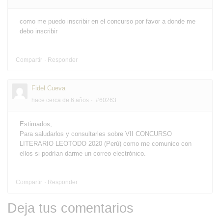
como me puedo inscribir en el concurso por favor a donde me
debo inscribir
Compartir
Responder
Fidel Cueva
hace cerca de 6 años
#60263
Estimados,
Para saludarlos y consultarles sobre VII CONCURSO
LITERARIO LEOTODO 2020 (Perú) como me comunico con
ellos si podrían darme un correo electrónico.
Compartir
Responder
Deja tus comentarios