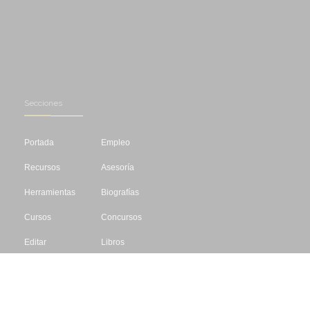
Secciones
Portada
Empleo
Recursos
Asesoría
Herramientas
Biografías
Cursos
Concursos
Editar
Libros