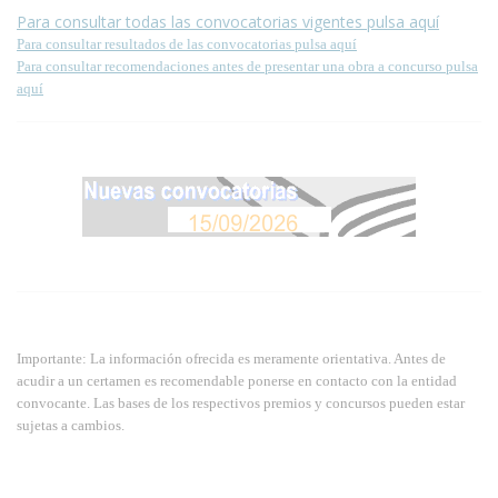
Para consultar todas las convocatorias vigentes pulsa aquí
Para consultar resultados de las convocatorias pulsa aquí
Para consultar recomendaciones antes de presentar una obra a concurso pulsa
aquí
Importante: La información ofrecida es meramente orientativa. Antes de
acudir a un certamen es recomendable ponerse en contacto con la entidad
convocante. Las bases de los respectivos premios y concursos pueden estar
sujetas a cambios.