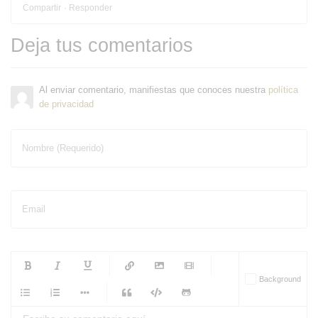
Compartir
Responder
Deja tus comentarios
Al enviar comentario, manifiestas que conoces nuestra
política
de privacidad
Nombre (Requerido)
Email
-
-
-
-
Background
-
-
-
-
-
-
-
-
-
-
-