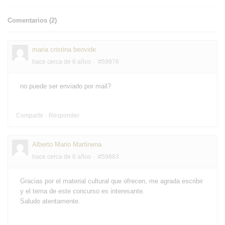
Comentarios (
2
)
maria cristina beovide
hace cerca de 6 años
#59976
no puede ser enviado por mail?
Compartir
Responder
Alberto Mario Martinena.
hace cerca de 6 años
#59883
Gracias por el material cultural que ofrecen, me agrada escribir
y el tema de este concurso es interesante.
Saludo atentamente.