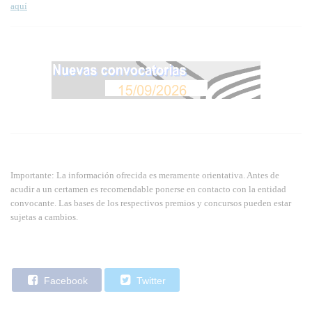
aquí
Importante: La información ofrecida es meramente orientativa. Antes de
acudir a un certamen es recomendable ponerse en contacto con la entidad
convocante. Las bases de los respectivos premios y concursos pueden estar
sujetas a cambios.
Facebook
Twitter