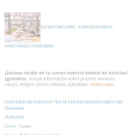
ESCRITORES.ORG
- CONVOCATORIAS
CONCURSOS LITERARIOS
¿Deseas recibir en tu correo nuestro boletín de noticias?
(gratuito).
Incluye información sobre premios literarios,
cursos, empleo sector editorial, actualidad...
Pulsa aqui
CONCURSO DE CUENTOS "YO TE CUENTO BUENOS AIRES VIII"
(Argentina)
29:05:2020
Género:
Cuento