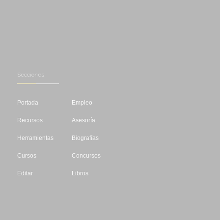
Secciones
Portada
Empleo
Recursos
Asesoría
Herramientas
Biografías
Cursos
Concursos
Editar
Libros