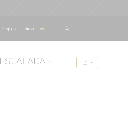
Empleo
Libros
ESCALADA -