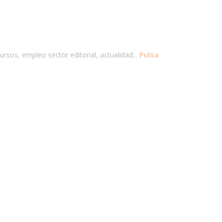
ursos, empleo sector editorial, actualidad...
Pulsa