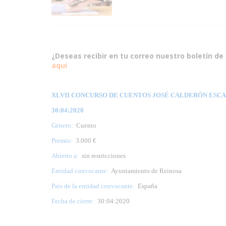
¿Deseas recibir en tu correo nuestro boletín de 
aqui
XLVII CONCURSO DE CUENTOS JOSÉ CALDERÓN ESCALA
30:04:2020
Género:
Cuento
Premio:
3.000 €
Abierto a:
sin restricciones
Entidad convocante:
Ayuntamiento de Reinosa
País de la entidad convocante:
España
Fecha de cierre:
30:04:2020