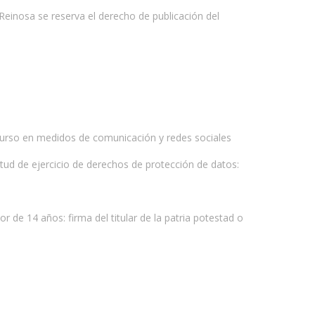
Reinosa se reserva el derecho de publicación del
ncurso en medidos de comunicación y redes sociales
citud de ejercicio de derechos de protección de datos:
or de 14 años: firma del titular de la patria potestad o