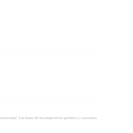
convocante. Las bases de los respectivos premios y concursos