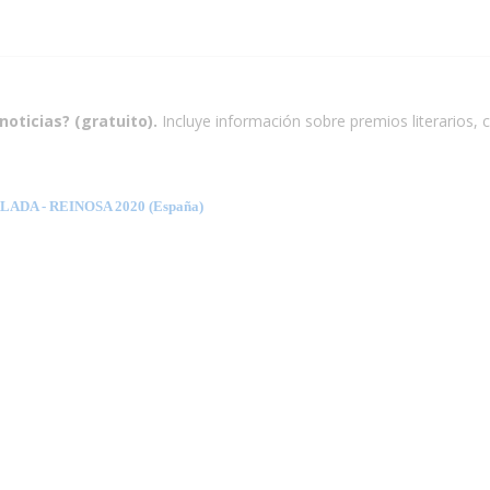
noticias? (gratuito).
Incluye información sobre premios literarios, c
DA - REINOSA 2020 (España)