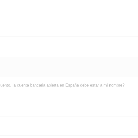
cuento, la cuenta bancaria abierta en España debe estar a mi nombre?