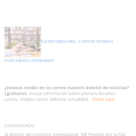
ESCRITORES.ORG
- CONVOCATORIAS
CONCURSOS LITERARIOS
¿Deseas recibir en tu correo nuestro boletín de noticias?
(gratuito).
Incluye información sobre premios literarios,
cursos, empleo sector editorial, actualidad...
Pulsa aqui
COMUNICADO:
El director del Concurso Internacional "Mil Poemas por la Paz