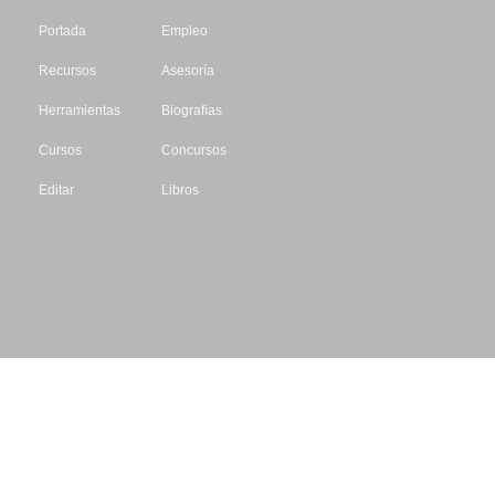
Portada
Empleo
Recursos
Asesoría
Herramientas
Biografías
Cursos
Concursos
Editar
Libros
Datos de contacto