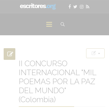
II CONCURSO
INTERNACIONAL "MIL
POEMAS POR LA PAZ
DEL MUNDO"
(Colombia)