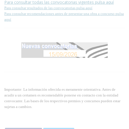
Para consultar todas las convocatorias vigentes pulsa aquí
Para consultar resultados de las convocatorias pulsa aquí
Para consultar recomendaciones antes de presentar una obra a concurso pulsa
aquí
Importante: La información ofrecida es meramente orientativa. Antes de
acudir a un certamen es recomendable ponerse en contacto con la entidad
convocante. Las bases de los respectivos premios y concursos pueden estar
sujetas a cambios.