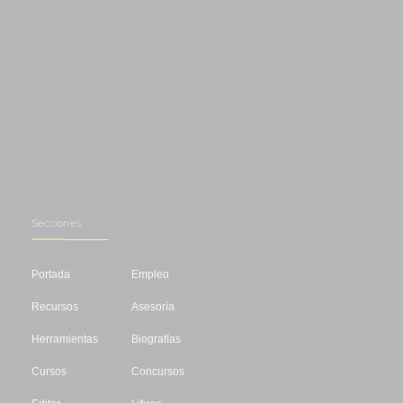
Secciones
Portada
Empleo
Recursos
Asesoría
Herramientas
Biografías
Cursos
Concursos