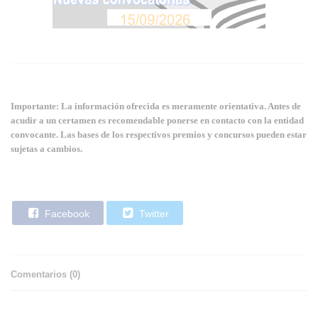
Importante: La información ofrecida es meramente orientativa. Antes de
acudir a un certamen es recomendable ponerse en contacto con la entidad
convocante. Las bases de los respectivos premios y concursos pueden estar
sujetas a cambios.
Facebook
Twitter
Comentarios (
0
)