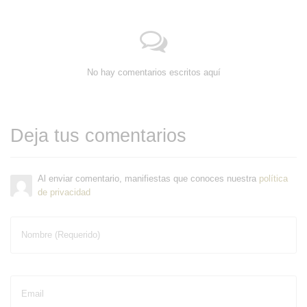
No hay comentarios escritos aquí
Deja tus comentarios
Al enviar comentario, manifiestas que conoces nuestra
política
de privacidad
Nombre (Requerido)
Email