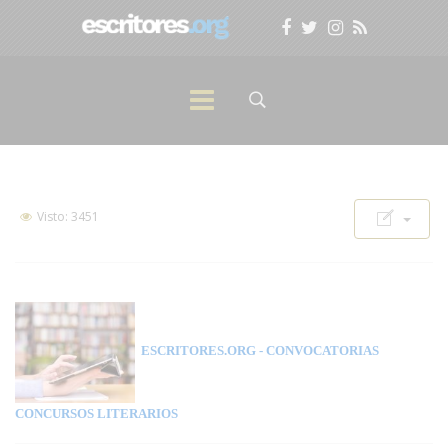
Visto: 3451
ESCRITORES.ORG
- CONVOCATORIAS
CONCURSOS LITERARIOS