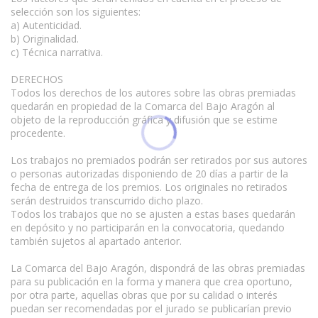
selección son los siguientes:
a) Autenticidad.
b) Originalidad.
c) Técnica narrativa.
DERECHOS
Todos los derechos de los autores sobre las obras premiadas
quedarán en propiedad de la Comarca del Bajo Aragón al
objeto de la reproducción gráfica y difusión que se estime
procedente.
Los trabajos no premiados podrán ser retirados por sus autores
o personas autorizadas disponiendo de 20 días a partir de la
fecha de entrega de los premios. Los originales no retirados
serán destruidos transcurrido dicho plazo.
Todos los trabajos que no se ajusten a estas bases quedarán
en depósito y no participarán en la convocatoria, quedando
también sujetos al apartado anterior.
La Comarca del Bajo Aragón, dispondrá de las obras premiadas
para su publicación en la forma y manera que crea oportuno,
por otra parte, aquellas obras que por su calidad o interés
puedan ser recomendadas por el jurado se publicarían previo