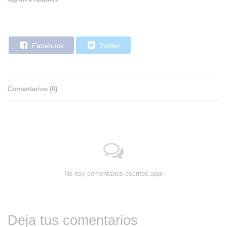
Facebook
Twitter
Comentarios (
0
)
No hay comentarios escritos aquí
Deja tus comentarios