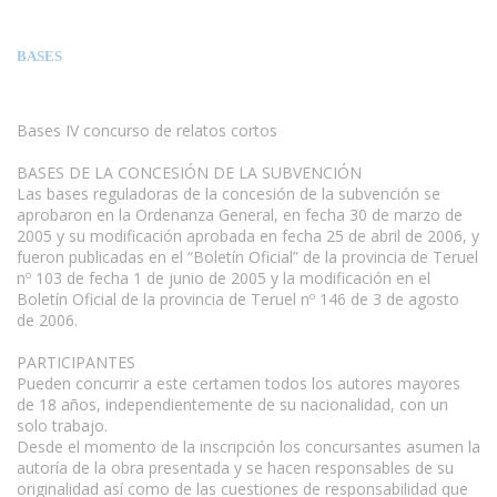
BASES
Bases IV concurso de relatos cortos
BASES DE LA CONCESIÓN DE LA SUBVENCIÓN
Las bases reguladoras de la concesión de la subvención se
aprobaron en la Ordenanza General, en fecha 30 de marzo de
2005 y su modificación aprobada en fecha 25 de abril de 2006, y
fueron publicadas en el “Boletín Oficial” de la provincia de Teruel
nº 103 de fecha 1 de junio de 2005 y la modificación en el
Boletín Oficial de la provincia de Teruel nº 146 de 3 de agosto
de 2006.
PARTICIPANTES
Pueden concurrir a este certamen todos los autores mayores
de 18 años, independientemente de su nacionalidad, con un
solo trabajo.
Desde el momento de la inscripción los concursantes asumen la
autoría de la obra presentada y se hacen responsables de su
originalidad así como de las cuestiones de responsabilidad que