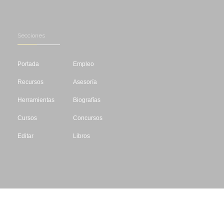
Secciones
Portada
Empleo
Recursos
Asesoría
Herramientas
Biografías
Cursos
Concursos
Editar
Libros