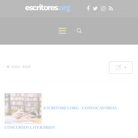
Visto: 4426
ESCRITORES.ORG
- CONVOCATORIAS
CONCURSOS LITERARIOS