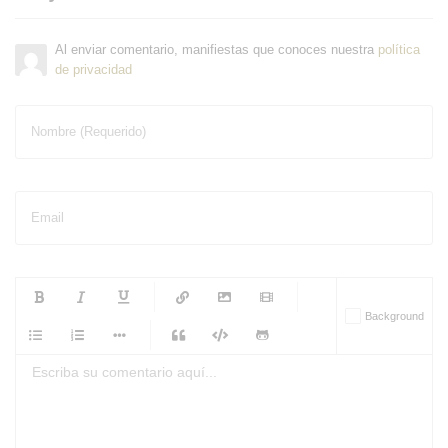
Al enviar comentario, manifiestas que conoces nuestra
política
de privacidad
Nombre (Requerido)
Email
-
-
-
-
Background
-
-
-
-
-
-
-
-
-
-
-
-
-
-
-
-
-
-
-
-
-
-
-
-