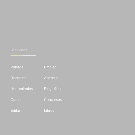
Secciones
Portada
Empleo
Recursos
Asesoría
Herramientas
Biografías
Cursos
Concursos
Editar
Libros