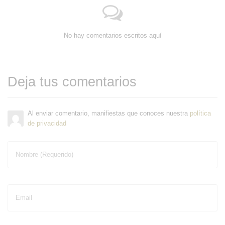
No hay comentarios escritos aquí
Deja tus comentarios
Al enviar comentario, manifiestas que conoces nuestra
política
de privacidad
Nombre (Requerido)
Email