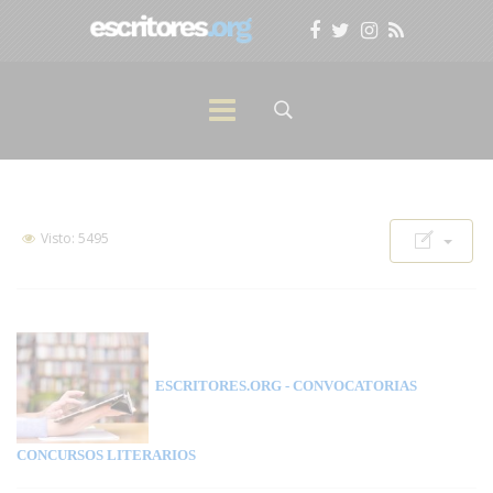
Visto: 5495
ESCRITORES.ORG
- CONVOCATORIAS
CONCURSOS LITERARIOS