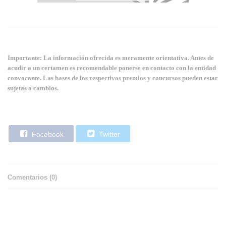
Importante: La información ofrecida es meramente orientativa. Antes de
acudir a un certamen es recomendable ponerse en contacto con la entidad
convocante. Las bases de los respectivos premios y concursos pueden estar
sujetas a cambios.
Facebook
Twitter
Comentarios (
0
)