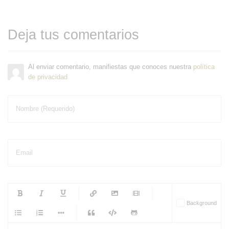
Deja tus comentarios
Al enviar comentario, manifiestas que conoces nuestra
política
de privacidad
Nombre (Requerido)
Email
-
-
-
-
Background
-
-
-
-
-
-
-
-
-