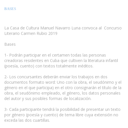
BASES
La Casa de Cultura Manuel Navarro Luna convoca al Concurso
Literario Carmen Rubio 2019
Bases
1- Podrán participar en el certamen todas las personas
creadoras residentes en Cuba que cultiven la literatura infantil
(poesía, cuento) con textos totalmente inéditos.
2- Los concursantes deberán enviar los trabajos en dos
documentos formato word: Uno con la obra, el seudónimo y el
género en el que participa) en el otro consignarán el título de la
obra, el seudónimo empleado, el género, los datos personales
del autor y sus posibles formas de localización.
3- Cada participante tendrá la posibilidad de presentar un texto
por género (poesía y cuento) de tema libre cuya extensión no
exceda las dos cuartillas.