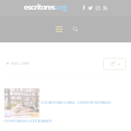
Visto: 2946
ESCRITORES.ORG
- CONVOCATORIAS
CONCURSOS LITERARIOS