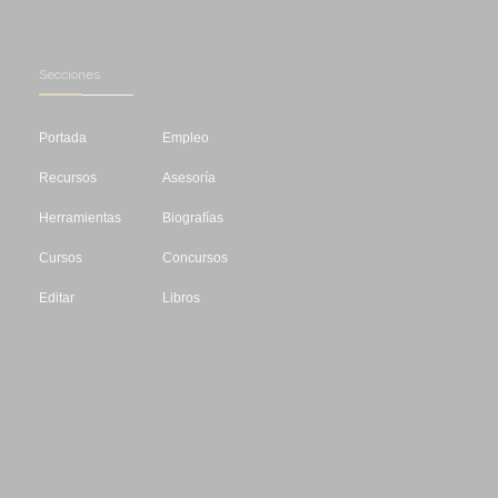
Secciones
Portada
Empleo
Recursos
Asesoría
Herramientas
Biografías
Cursos
Concursos
Editar
Libros