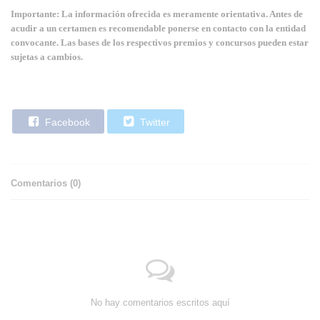
Importante: La información ofrecida es meramente orientativa. Antes de
acudir a un certamen es recomendable ponerse en contacto con la entidad
convocante. Las bases de los respectivos premios y concursos pueden estar
sujetas a cambios.
Facebook
Twitter
Comentarios (
0
)
No hay comentarios escritos aquí