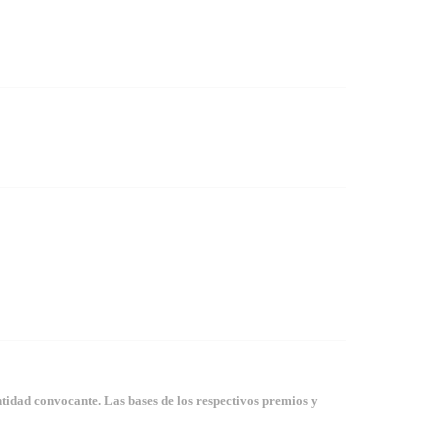
tidad convocante. Las bases de los respectivos premios y