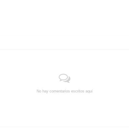
No hay comentarios escritos aquí