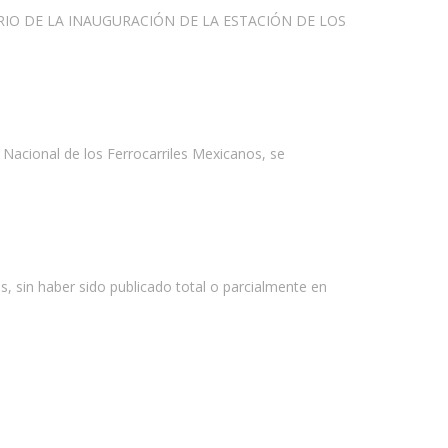
RIO DE LA INAUGURACIÓN DE LA ESTACIÓN DE LOS
 Nacional de los Ferrocarriles Mexicanos, se
os, sin haber sido publicado total o parcialmente en