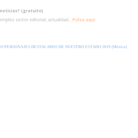
noticias? (gratuito)
mpleo sector editorial, actualidad...
Pulsa aqui
 PERSONAJES DESTACADOS DE NUESTRO ESTADO 2019 (México)