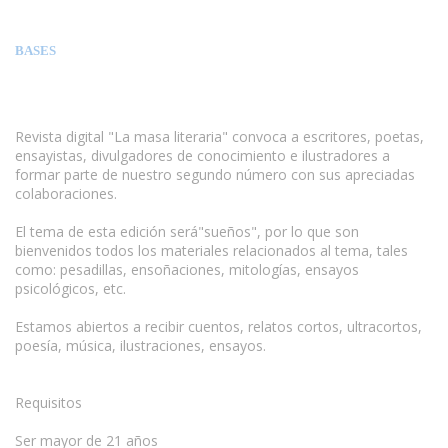
BASES
Revista digital "La masa literaria" convoca a escritores, poetas,
ensayistas, divulgadores de conocimiento e ilustradores a
formar parte de nuestro segundo número con sus apreciadas
colaboraciones.
El tema de esta edición será"sueños", por lo que son
bienvenidos todos los materiales relacionados al tema, tales
como: pesadillas, ensoñaciones, mitologías, ensayos
psicológicos, etc.
Estamos abiertos a recibir cuentos, relatos cortos, ultracortos,
poesía, música, ilustraciones, ensayos.
Requisitos
Ser mayor de 21 años