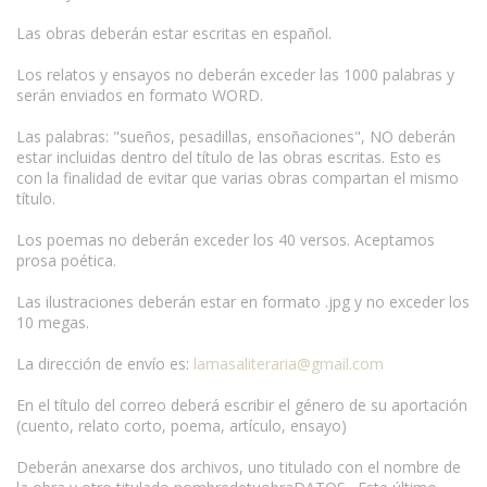
Las obras deberán estar escritas en español.
Los relatos y ensayos no deberán exceder las 1000 palabras y
serán enviados en formato WORD.
Las palabras: "sueños, pesadillas, ensoñaciones", NO deberán
estar incluidas dentro del título de las obras escritas. Esto es
con la finalidad de evitar que varias obras compartan el mismo
título.
Los poemas no deberán exceder los 40 versos. Aceptamos
prosa poética.
Las ilustraciones deberán estar en formato .jpg y no exceder los
10 megas.
La dirección de envío es:
lamasaliteraria@gmail.com
En el título del correo deberá escribir el género de su aportación
(cuento, relato corto, poema, artículo, ensayo)
Deberán anexarse dos archivos, uno titulado con el nombre de