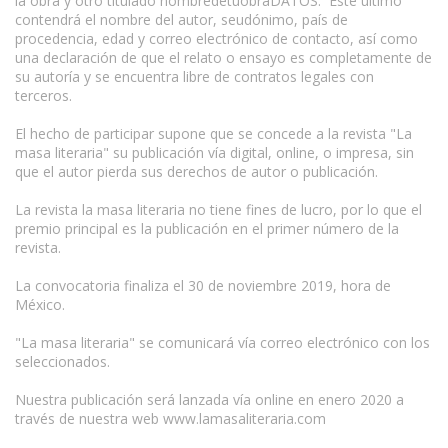
la obra y otro titulado nombredetuobraDATOS. Este último
contendrá el nombre del autor, seudónimo, país de
procedencia, edad y correo electrónico de contacto, así como
una declaración de que el relato o ensayo es completamente de
su autoría y se encuentra libre de contratos legales con
terceros.
El hecho de participar supone que se concede a la revista "La
masa literaria" su publicación vía digital, online, o impresa, sin
que el autor pierda sus derechos de autor o publicación.
La revista la masa literaria no tiene fines de lucro, por lo que el
premio principal es la publicación en el primer número de la
revista.
La convocatoria finaliza el 30 de noviembre 2019, hora de
México.
"La masa literaria" se comunicará vía correo electrónico con los
seleccionados.
Nuestra publicación será lanzada vía online en enero 2020 a
través de nuestra web www.lamasaliteraria.com