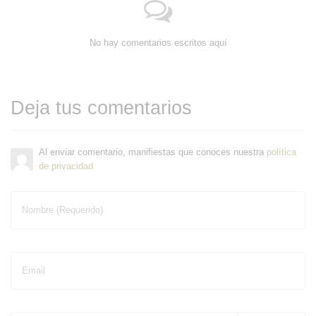
No hay comentarios escritos aquí
Deja tus comentarios
Al enviar comentario, manifiestas que conoces nuestra
política
de privacidad
Nombre (Requerido)
Email