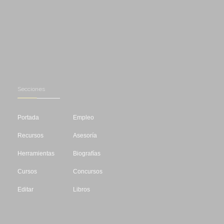
Secciones
Portada
Empleo
Recursos
Asesoría
Herramientas
Biografías
Cursos
Concursos
Editar
Libros