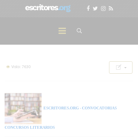
Visto: 7630
ESCRITORES.ORG
- CONVOCATORIAS
CONCURSOS LITERARIOS