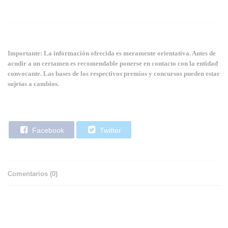
Importante: La información ofrecida es meramente orientativa. Antes de
acudir a un certamen es recomendable ponerse en contacto con la entidad
convocante. Las bases de los respectivos premios y concursos pueden estar
sujetas a cambios.
Facebook
Twitter
Comentarios (
0
)