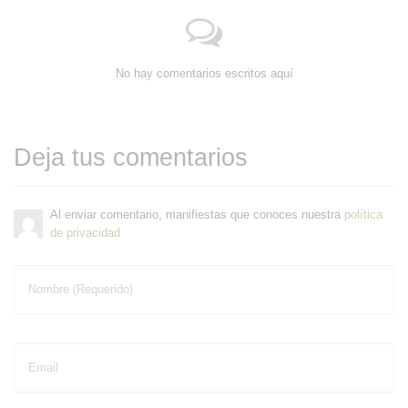
No hay comentarios escritos aquí
Deja tus comentarios
Al enviar comentario, manifiestas que conoces nuestra
política
de privacidad
Nombre (Requerido)
Email