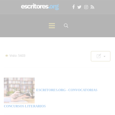
Visto: 5603
ESCRITORES.ORG
- CONVOCATORIAS
CONCURSOS LITERARIOS