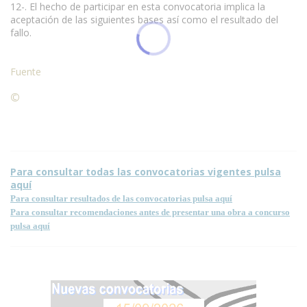
12-. El hecho de participar en esta convocatoria implica la
aceptación de las siguientes bases así como el resultado del
fallo.
Fuente
©
Condiciones para la reproducción de contenidos de esta
página.
Para consultar todas las convocatorias vigentes pulsa
aquí
Para consultar resultados de las convocatorias pulsa aquí
Para consultar recomendaciones antes de presentar una obra a concurso
pulsa aquí