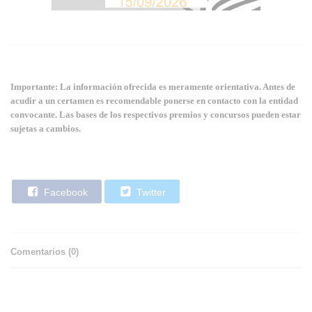
Importante: La información ofrecida es meramente orientativa. Antes de
acudir a un certamen es recomendable ponerse en contacto con la entidad
convocante. Las bases de los respectivos premios y concursos pueden estar
sujetas a cambios.
Facebook
Twitter
Comentarios (
0
)