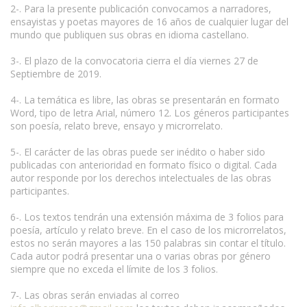
2-. Para la presente publicación convocamos a narradores,
ensayistas y poetas mayores de 16 años de cualquier lugar del
mundo que publiquen sus obras en idioma castellano.
3-. El plazo de la convocatoria cierra el día viernes 27 de
Septiembre de 2019.
4-. La temática es libre, las obras se presentarán en formato
Word, tipo de letra Arial, número 12. Los géneros participantes
son poesía, relato breve, ensayo y microrrelato.
5-. El carácter de las obras puede ser inédito o haber sido
publicadas con anterioridad en formato físico o digital. Cada
autor responde por los derechos intelectuales de las obras
participantes.
6-. Los textos tendrán una extensión máxima de 3 folios para
poesía, artículo y relato breve. En el caso de los microrrelatos,
estos no serán mayores a las 150 palabras sin contar el título.
Cada autor podrá presentar una o varias obras por género
siempre que no exceda el límite de los 3 folios.
7-. Las obras serán enviadas al correo