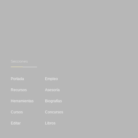
Secciones
Portada
Empleo
Recursos
Asesoría
Herramientas
Biografías
Cursos
Concursos
Editar
Libros