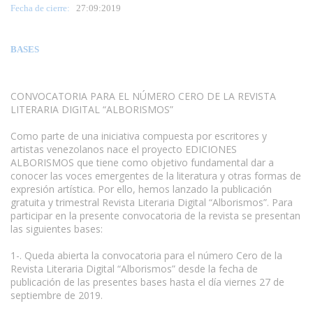
Fecha de cierre:
27
:09:2019
BASES
CONVOCATORIA PARA EL NÚMERO CERO DE LA REVISTA
LITERARIA DIGITAL “ALBORISMOS”
Como parte de una iniciativa compuesta por escritores y
artistas venezolanos nace el proyecto EDICIONES
ALBORISMOS que tiene como objetivo fundamental dar a
conocer las voces emergentes de la literatura y otras formas de
expresión artística. Por ello, hemos lanzado la publicación
gratuita y trimestral Revista Literaria Digital “Alborismos”. Para
participar en la presente convocatoria de la revista se presentan
las siguientes bases:
1-. Queda abierta la convocatoria para el número Cero de la
Revista Literaria Digital “Alborismos” desde la fecha de
publicación de las presentes bases hasta el día viernes 27 de
septiembre de 2019.