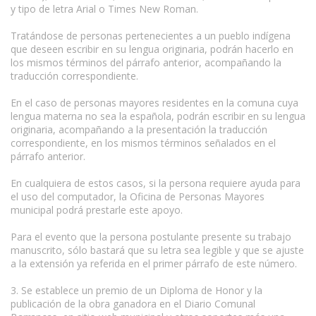
y tipo de letra Arial o Times New Roman.
Tratándose de personas pertenecientes a un pueblo indígena
que deseen escribir en su lengua originaria, podrán hacerlo en
los mismos términos del párrafo anterior, acompañando la
traducción correspondiente.
En el caso de personas mayores residentes en la comuna cuya
lengua materna no sea la española, podrán escribir en su lengua
originaria, acompañando a la presentación la traducción
correspondiente, en los mismos términos señalados en el
párrafo anterior.
En cualquiera de estos casos, si la persona requiere ayuda para
el uso del computador, la Oficina de Personas Mayores
municipal podrá prestarle este apoyo.
Para el evento que la persona postulante presente su trabajo
manuscrito, sólo bastará que su letra sea legible y que se ajuste
a la extensión ya referida en el primer párrafo de este número.
3. Se establece un premio de un Diploma de Honor y la
publicación de la obra ganadora en el Diario Comunal