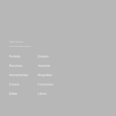
Secciones
Portada
Empleo
Recursos
Asesoría
Herramientas
Biografías
Cursos
Concursos
Editar
Libros