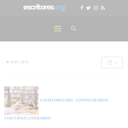
Visto: 2876
ESCRITORES.ORG
- CONVOCATORIAS
CONCURSOS LITERARIOS