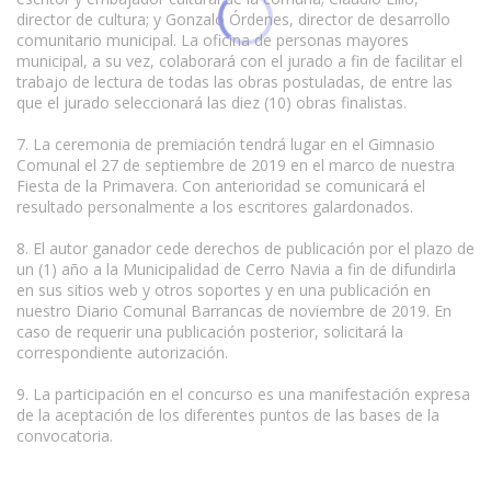
director de cultura; y Gonzalo Órdenes, director de desarrollo
comunitario municipal. La oficina de personas mayores
municipal, a su vez, colaborará con el jurado a fin de facilitar el
trabajo de lectura de todas las obras postuladas, de entre las
que el jurado seleccionará las diez (10) obras finalistas.
7. La ceremonia de premiación tendrá lugar en el Gimnasio
Comunal el 27 de septiembre de 2019 en el marco de nuestra
Fiesta de la Primavera. Con anterioridad se comunicará el
resultado personalmente a los escritores galardonados.
8. El autor ganador cede derechos de publicación por el plazo de
un (1) año a la Municipalidad de Cerro Navia a fin de difundirla
en sus sitios web y otros soportes y en una publicación en
nuestro Diario Comunal Barrancas de noviembre de 2019. En
caso de requerir una publicación posterior, solicitará la
correspondiente autorización.
9. La participación en el concurso es una manifestación expresa
de la aceptación de los diferentes puntos de las bases de la
convocatoria.