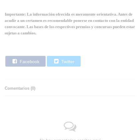
Importante: La información ofrecida es meramente orientativa. Antes de
acudir a un certamen es recomendable ponerse en contacto con la entidad
convocante. Las bases de los respectivos premios y concursos pueden estar
sujetas a cambios.
Facebook
Twitter
Comentarios (
0
)