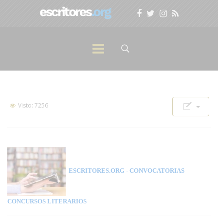
Visto: 7256
ESCRITORES.ORG
- CONVOCATORIAS
CONCURSOS LITERARIOS