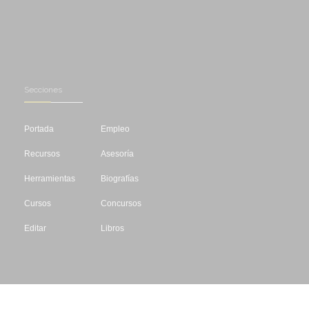
Secciones
Portada
Empleo
Recursos
Asesoría
Herramientas
Biografías
Cursos
Concursos
Editar
Libros