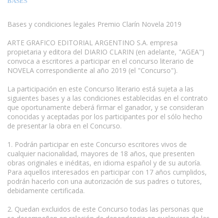
BASES
Bases y condiciones legales Premio Clarín Novela 2019
ARTE GRAFICO EDITORIAL ARGENTINO S.A. empresa
propietaria y editora del DIARIO CLARIN (en adelante, "AGEA")
convoca a escritores a participar en el concurso literario de
NOVELA correspondiente al año 2019 (el "Concurso").
La participación en este Concurso literario está sujeta a las
siguientes bases y a las condiciones establecidas en el contrato
que oportunamente deberá firmar el ganador, y se consideran
conocidas y aceptadas por los participantes por el sólo hecho
de presentar la obra en el Concurso.
1. Podrán participar en este Concurso escritores vivos de
cualquier nacionalidad, mayores de 18 años, que presenten
obras originales e inéditas, en idioma español y de su autoría.
Para aquellos interesados en participar con 17 años cumplidos,
podrán hacerlo con una autorización de sus padres o tutores,
debidamente certificada.
2. Quedan excluidos de este Concurso todas las personas que