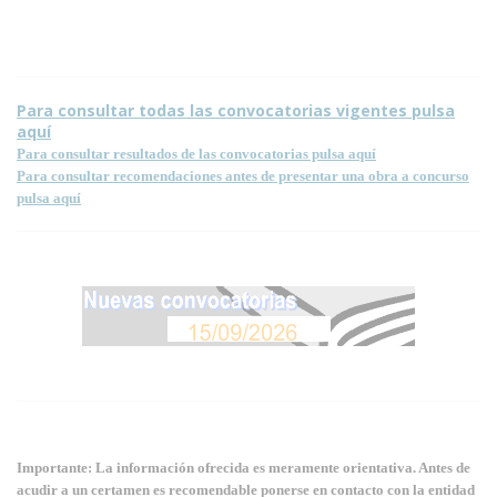
página.
Para consultar todas las convocatorias vigentes pulsa
aquí
Para consultar resultados de las convocatorias pulsa aquí
Para consultar recomendaciones antes de presentar una obra a concurso
pulsa aquí
Importante: La información ofrecida es meramente orientativa. Antes de
acudir a un certamen es recomendable ponerse en contacto con la entidad