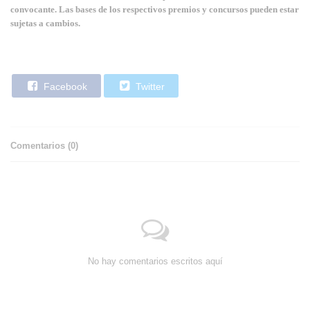
convocante. Las bases de los respectivos premios y concursos pueden estar
sujetas a cambios.
Facebook
Twitter
Comentarios (
0
)
No hay comentarios escritos aquí