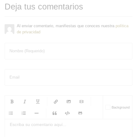
Deja tus comentarios
Al enviar comentario, manifiestas que conoces nuestra
política
de privacidad
Nombre (Requerido)
Email
-
-
-
-
Background
-
-
-
-
-
-
-
-
-
-
-
-
-
-
-
-
-
-