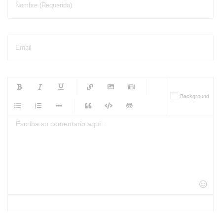
Nombre (Requerido)
Email
-
-
-
-
Background
-
-
-
-
-
-
-
-
-
-
-
-
-
-
-
-
-
-
-
-
-
-
-
-
-
-
-
-
-
-
-
-
-
-
-
-
-
-
-
-
-