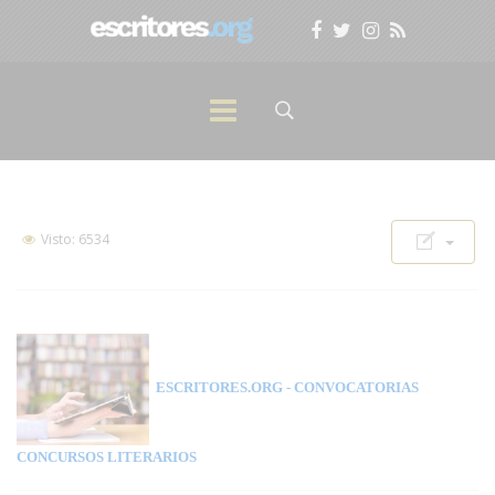
Visto: 6534
ESCRITORES.ORG
- CONVOCATORIAS
CONCURSOS LITERARIOS