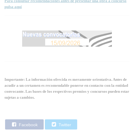
Para consultar recomendaciones antes de presentar una obra a concurso
pulsa aquí
Importante: La información ofrecida es meramente orientativa. Antes de
acudir a un certamen es recomendable ponerse en contacto con la entidad
convocante. Las bases de los respectivos premios y concursos pueden estar
sujetas a cambios.
Facebook
Twitter