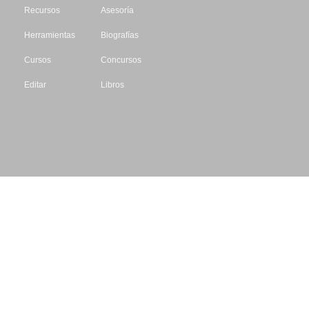
Recursos
Asesoría
Herramientas
Biografías
Cursos
Concursos
Editar
Libros
Datos de contacto