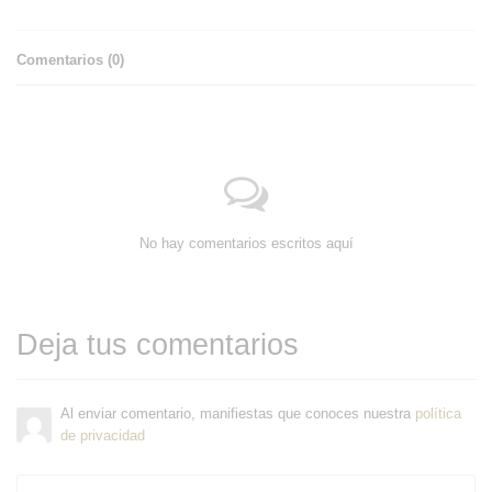
Comentarios (
0
)
No hay comentarios escritos aquí
Deja tus comentarios
Al enviar comentario, manifiestas que conoces nuestra
política
de privacidad