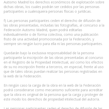
Autismo Madrid los derechos económicos de explotación sobre
dichas obras, los cuales podrán ser cedidos por las personas
participantes a cualesquiera personas físicas o jurídicas.
f) Las personas participantes ceden el derecho de difusión de
las obras presentadas, incluidas las fotografías, al concurso a la
Federación Autismo Madrid, quien podrá editarlas
individualmente o de forma colectiva, como una publicación
fruto de una actividad promocionada por la Federación, y
siempre sin ningún lucro para ella ni las personas participantes.
Quedarán bajo la exclusiva responsabilidad de la persona
participante la inscripción de las obras presentadas al concurso
en el Registro de la Propiedad Intelectual, así como los efectos
de su no inscripción frente a terceros, en especial, frente al uso
que de tales obras puedan realizar las personas registradas en
la web de la Federación.
En ningún caso la carga de la obra en la web de la Federación
podrá considerarse como mecanismo suficiente para acreditar
que la obra es original de la persona que la carga y proteger de
este modo los derechos de propiedad intelectual del autor/a.
Las personas participantes ceden el derecho de difusión de las