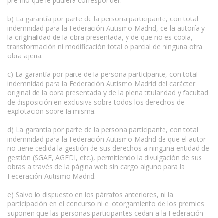
premio que le pudiera corresponder.
b) La garantía por parte de la persona participante, con total
indemnidad para la Federación Autismo Madrid, de la autoría y
la originalidad de la obra presentada, y de que no es copia,
transformación ni modificación total o parcial de ninguna otra
obra ajena.
c) La garantía por parte de la persona participante, con total
indemnidad para la Federación Autismo Madrid del carácter
original de la obra presentada y de la plena titularidad y facultad
de disposición en exclusiva sobre todos los derechos de
explotación sobre la misma.
d) La garantía por parte de la persona participante, con total
indemnidad para la Federación Autismo Madrid de que el autor
no tiene cedida la gestión de sus derechos a ninguna entidad de
gestión (SGAE, AGEDI, etc.), permitiendo la divulgación de sus
obras a través de la página web sin cargo alguno para la
Federación Autismo Madrid.
e) Salvo lo dispuesto en los párrafos anteriores, ni la
participación en el concurso ni el otorgamiento de los premios
suponen que las personas participantes cedan a la Federación