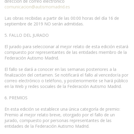
dirección de correo electrónico
comunicacion@autismomadrid.es
Las obras recibidas a partir de las 00:00 horas del día 16 de
septiembre de 2019 NO serán admitidas.
5. FALLO DEL JURADO
El jurado para seleccionar al mejor relato de esta edición estará
compuesto por representantes de las entidades miembro de la
Federación Autismo Madrid.
El fallo se dará a conocer en las semanas posteriores a la
finalización del certamen. Se notificará el fallo al vencedor/a por
correo electrónico o teléfono, y posteriormente se hará público
en la Web y redes sociales de la Federación Autismo Madrid.
6. PREMIOS
En esta edición se establece una única categoría de premio:
Premio al mejor relato breve, otorgado por el fallo de un
jurado, compuesto por personas representantes de las
entidades de la Federación Autismo Madrid.