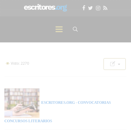
Visto: 2270
ESCRITORES.ORG
- CONVOCATORIAS
CONCURSOS LITERARIOS