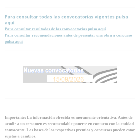
Para consultar todas las convocatorias vigentes pulsa
aquí
Para consultar resultados de las convocatorias pulsa aquí
Para consultar recomendaciones antes de presentar una obra a concurso
pulsa aquí
Importante: La información ofrecida es meramente orientativa. Antes de
acudir a un certamen es recomendable ponerse en contacto con la entidad
convocante. Las bases de los respectivos premios y concursos pueden estar
sujetas a cambios.