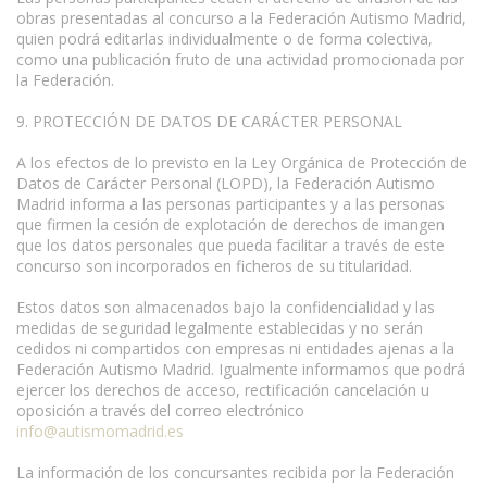
obras presentadas al concurso a la Federación Autismo Madrid,
quien podrá editarlas individualmente o de forma colectiva,
como una publicación fruto de una actividad promocionada por
la Federación.
9. PROTECCIÓN DE DATOS DE CARÁCTER PERSONAL
A los efectos de lo previsto en la Ley Orgánica de Protección de
Datos de Carácter Personal (LOPD), la Federación Autismo
Madrid informa a las personas participantes y a las personas
que firmen la cesión de explotación de derechos de imangen
que los datos personales que pueda facilitar a través de este
concurso son incorporados en ficheros de su titularidad.
Estos datos son almacenados bajo la confidencialidad y las
medidas de seguridad legalmente establecidas y no serán
cedidos ni compartidos con empresas ni entidades ajenas a la
Federación Autismo Madrid. Igualmente informamos que podrá
ejercer los derechos de acceso, rectificación cancelación u
oposición a través del correo electrónico
info@autismomadrid.es
La información de los concursantes recibida por la Federación