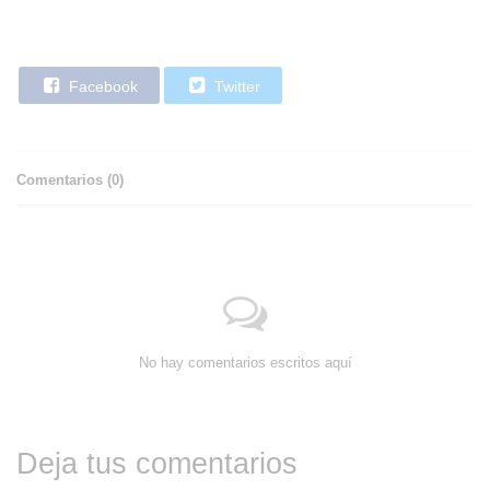
Facebook
Twitter
Comentarios (
0
)
No hay comentarios escritos aquí
Deja tus comentarios