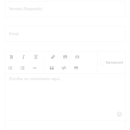
Nombre (Requerido)
Email
-
-
-
-
Background
-
-
-
-
-
-
-
-
-
-
-
-
-
-
-
-
-
-
-
-
-
-
-
-
-
-
-
-
-
-
-
-
-
-
-
-
-
-
-
-