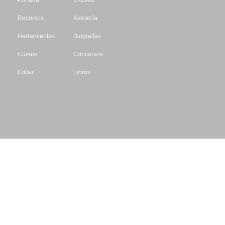
Recursos
Asesoría
Herramientas
Biografías
Cursos
Concursos
Editar
Libros
Datos de contacto