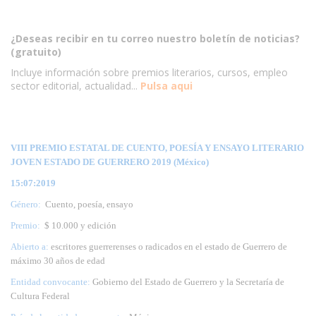
¿Deseas recibir en tu correo nuestro boletín de noticias?
(gratuito)
Incluye información sobre premios literarios, cursos, empleo
sector editorial, actualidad...
Pulsa aqui
VIII PREMIO ESTATAL DE CUENTO, POESÍA Y ENSAYO LITERARIO
JOVEN ESTADO DE GUERRERO 2019 (México)
15:07:2019
Género:
Cuento, poesía, ensayo
Premio:
$ 10.000 y edición
Abierto a:
escritores guerrerenses o radicados en el estado de Guerrero de
máximo 30 años de edad
Entidad convocante:
Gobierno del Estado de Guerrero y la Secretaría de
Cultura Federal