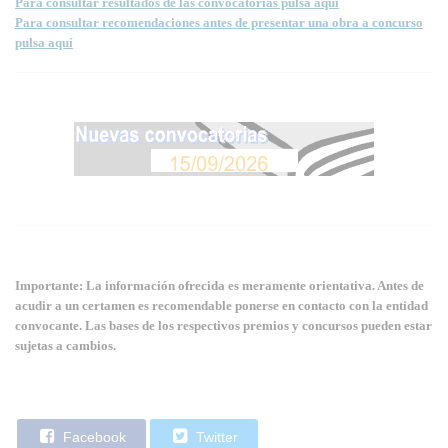
Para consultar resultados de las convocatorias pulsa aquí
Para consultar recomendaciones antes de presentar una obra a concurso
pulsa aquí
Importante: La información ofrecida es meramente orientativa. Antes de
acudir a un certamen es recomendable ponerse en contacto con la entidad
convocante. Las bases de los respectivos premios y concursos pueden estar
sujetas a cambios.
Facebook
Twitter