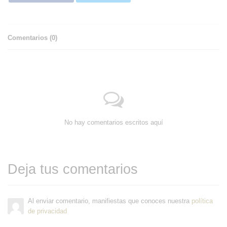
Comentarios (
0
)
No hay comentarios escritos aquí
Deja tus comentarios
Al enviar comentario, manifiestas que conoces nuestra
política
de privacidad