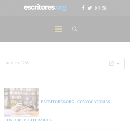
Visto: 3285
ESCRITORES.ORG
- CONVOCATORIAS
CONCURSOS LITERARIOS