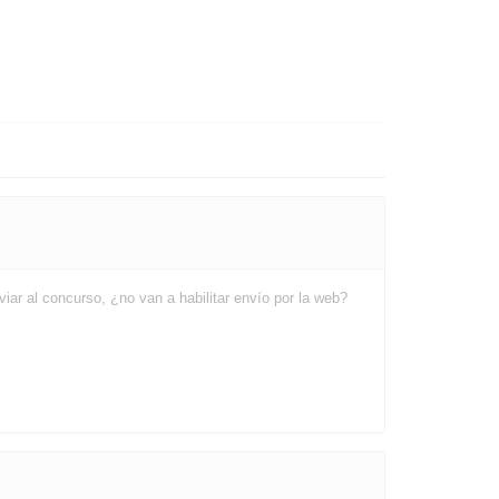
viar al concurso, ¿no van a habilitar envío por la web?