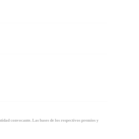
tidad convocante. Las bases de los respectivos premios y