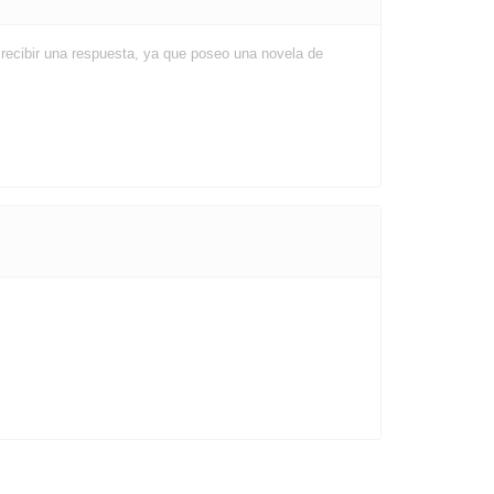
recibir una respuesta, ya que poseo una novela de