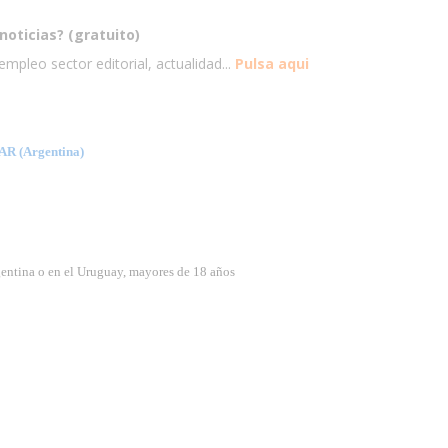
noticias? (gratuito)
mpleo sector editorial, actualidad...
Pulsa aqui
 (Argentina)
gentina o en el Uruguay, mayores de 18 años