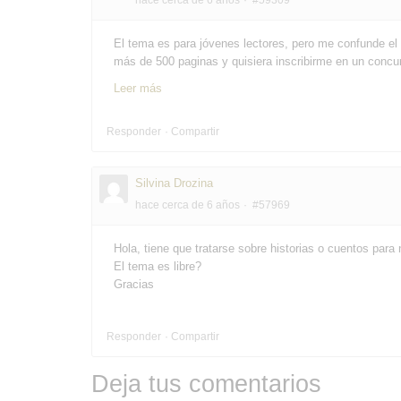
El tema es para jóvenes lectores, pero me confunde el
más de 500 paginas y quisiera inscribirme en un concurs
Leer más
Responder
Compartir
Silvina Drozina
hace cerca de 6 años
#57969
Hola, tiene que tratarse sobre historias o cuentos para
El tema es libre?
Gracias
Responder
Compartir
Deja tus comentarios