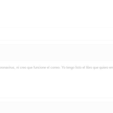
onavirus, ni creo que funcione el correo. Yo tengo listo el libro que quiero en