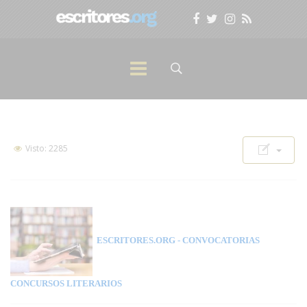
Visto: 2285
ESCRITORES.ORG
- CONVOCATORIAS
CONCURSOS LITERARIOS