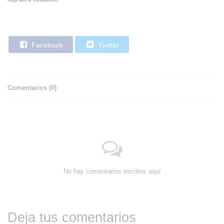
Facebook
Twitter
Comentarios (
0
)
No hay comentarios escritos aquí
Deja tus comentarios