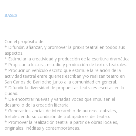
BASES
Con el propósito de:
* Difundir, afianzar, y promover la praxis teatral en todos sus
aspectos.
* Estimular la creatividad y producción de la escritura dramática.
* Propiciar la lectura, estudio y producción de textos teatrales.
* Producir un vehículo escrito que estimule la relación de la
actividad teatral entre quienes escriban y/o realizan teatro en
San Carlos de Bariloche junto a la comunidad en general.
* Difundir la diversidad de propuestas teatrales escritas en la
ciudad.
* De encontrar nuevas y variadas voces que impulsen el
desarrollo de la creación literaria.
* Generar instancias de intercambio de autorxs teatrales,
fortaleciendo su condición de trabajadorxs del teatro.
* Promover la realización teatral a partir de obras locales,
originales, inéditas y contemporáneas.