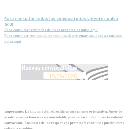
Para consultar todas las convocatorias vigentes pulsa
aquí
Para consultar resultados de las convocatorias pulsa aquí
Para consultar recomendaciones antes de presentar una obra a concurso
pulsa aquí
Importante: La información ofrecida es meramente orientativa. Antes de
acudir a un certamen es recomendable ponerse en contacto con la entidad
convocante. Las bases de los respectivos premios y concursos pueden estar
sujetas a cambios.