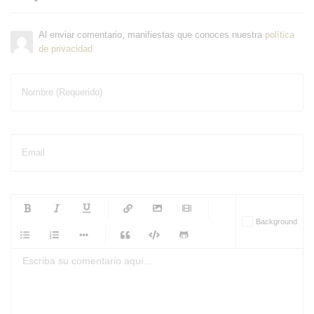
Al enviar comentario, manifiestas que conoces nuestra
política
de privacidad
Nombre (Requerido)
Email
-
-
-
-
Background
-
-
-
-
-
-
-
-
-
-
-
-
-
-
-
-
-
-
-
-
-
-
-
-