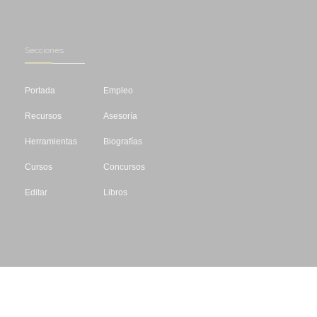
Secciones
Portada
Empleo
Recursos
Asesoría
Herramientas
Biografías
Cursos
Concursos
Editar
Libros