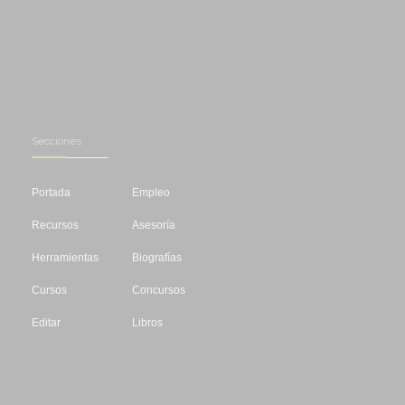
Secciones
Portada
Empleo
Recursos
Asesoría
Herramientas
Biografías
Cursos
Concursos
Editar
Libros