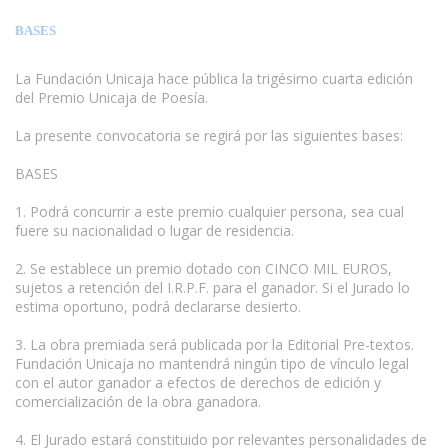
BASES
La Fundación Unicaja hace pública la trigésimo cuarta edición
del Premio Unicaja de Poesía.
La presente convocatoria se regirá por las siguientes bases:
BASES
1. Podrá concurrir a este premio cualquier persona, sea cual
fuere su nacionalidad o lugar de residencia.
2. Se establece un premio dotado con CINCO MIL EUROS,
sujetos a retención del I.R.P.F. para el ganador. Si el Jurado lo
estima oportuno, podrá declararse desierto.
3. La obra premiada será publicada por la Editorial Pre-textos.
Fundación Unicaja no mantendrá ningún tipo de vínculo legal
con el autor ganador a efectos de derechos de edición y
comercialización de la obra ganadora.
4. El Jurado estará constituido por relevantes personalidades de