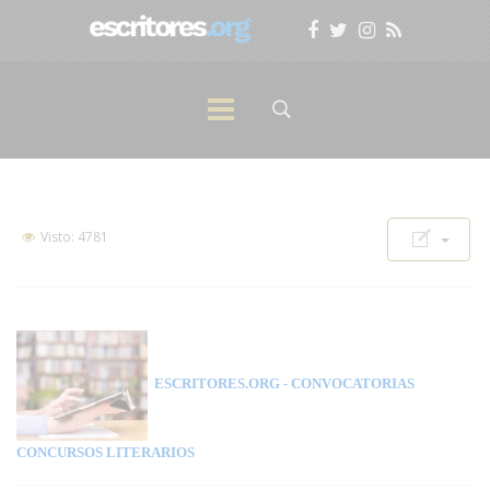
Visto: 4781
ESCRITORES.ORG
- CONVOCATORIAS
CONCURSOS LITERARIOS