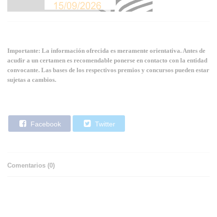
Importante: La información ofrecida es meramente orientativa. Antes de
acudir a un certamen es recomendable ponerse en contacto con la entidad
convocante. Las bases de los respectivos premios y concursos pueden estar
sujetas a cambios.
Facebook
Twitter
Comentarios (
0
)