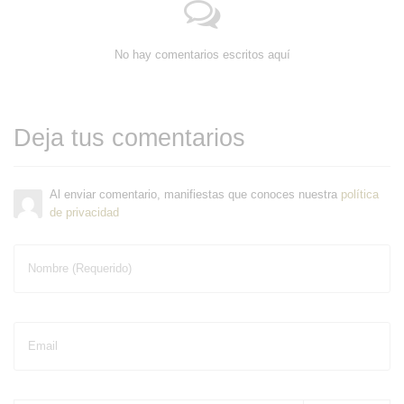
No hay comentarios escritos aquí
Deja tus comentarios
Al enviar comentario, manifiestas que conoces nuestra
política
de privacidad
Nombre (Requerido)
Email