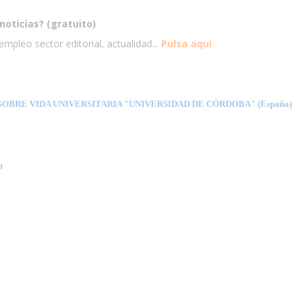
noticias? (gratuito)
mpleo sector editorial, actualidad...
Pulsa aqui
OBRE VIDA UNIVERSITARIA "UNIVERSIDAD DE CÓRDOBA" (España)
a