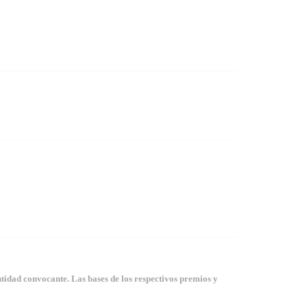
tidad convocante. Las bases de los respectivos premios y