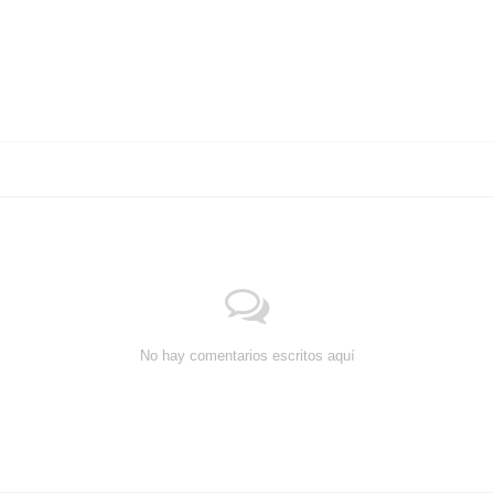
No hay comentarios escritos aquí