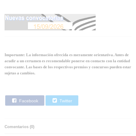
Importante: La información ofrecida es meramente orientativa. Antes de
acudir a un certamen es recomendable ponerse en contacto con la entidad
convocante. Las bases de los respectivos premios y concursos pueden estar
sujetas a cambios.
Facebook
Twitter
Comentarios (
0
)