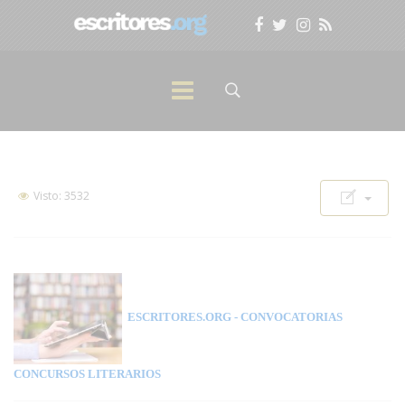
Visto: 3532
ESCRITORES.ORG
- CONVOCATORIAS
CONCURSOS LITERARIOS