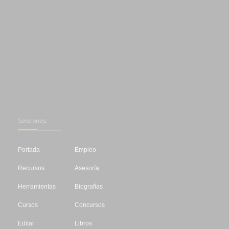
Secciones
Portada
Empleo
Recursos
Asesoría
Herramientas
Biografías
Cursos
Concursos
Editar
Libros