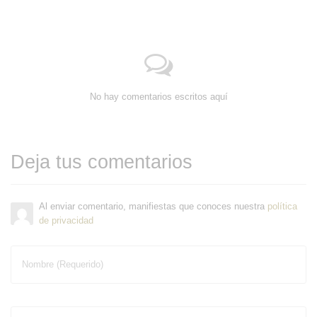
No hay comentarios escritos aquí
Deja tus comentarios
Al enviar comentario, manifiestas que conoces nuestra
política
de privacidad
Nombre (Requerido)