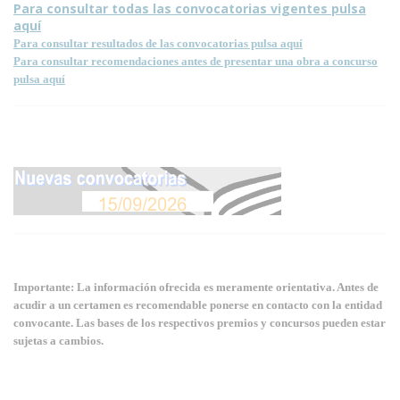
Para consultar todas las convocatorias vigentes pulsa
aquí
Para consultar resultados de las convocatorias pulsa aquí
Para consultar recomendaciones antes de presentar una obra a concurso
pulsa aquí
Importante: La información ofrecida es meramente orientativa. Antes de
acudir a un certamen es recomendable ponerse en contacto con la entidad
convocante. Las bases de los respectivos premios y concursos pueden estar
sujetas a cambios.