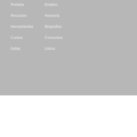
Portada
Empleo
Recursos
Asesoría
Herramientas
Biografías
Cursos
Concursos
Editar
Libros
Datos de contacto