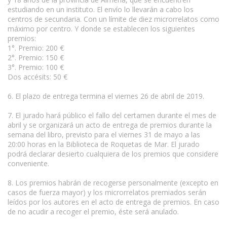
estudiando en un instituto. El envío lo llevarán a cabo los
centros de secundaria. Con un límite de diez microrrelatos como
máximo por centro. Y donde se establecen los siguientes
premios:
1°. Premio: 200 €
2°. Premio: 150 €
3°. Premio: 100 €
Dos accésits: 50 €
6. El plazo de entrega termina el viernes 26 de abril de 2019.
7. El jurado hará público el fallo del certamen durante el mes de
abril y se organizará un acto de entrega de premios durante la
semana del libro, previsto para el viernes 31 de mayo a las
20:00 horas en la Biblioteca de Roquetas de Mar. El jurado
podrá declarar desierto cualquiera de los premios que considere
conveniente.
8. Los premios habrán de recogerse personalmente (excepto en
casos de fuerza mayor) y los microrrelatos premiados serán
leídos por los autores en el acto de entrega de premios. En caso
de no acudir a recoger el premio, éste será anulado.