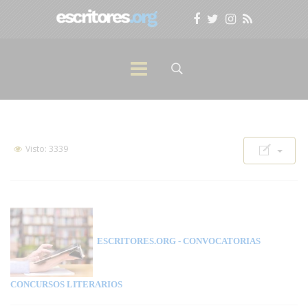
Visto: 3339
ESCRITORES.ORG
- CONVOCATORIAS
CONCURSOS LITERARIOS