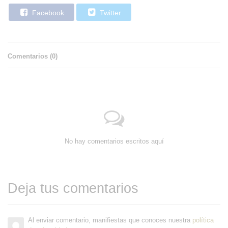
Facebook
Twitter
Comentarios (
0
)
No hay comentarios escritos aquí
Deja tus comentarios
Al enviar comentario, manifiestas que conoces nuestra
política