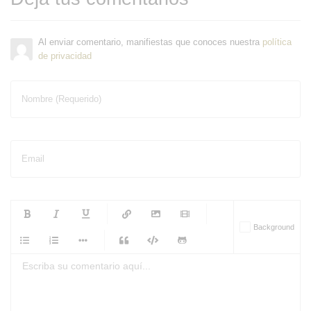
Al enviar comentario, manifiestas que conoces nuestra
política
de privacidad
Nombre (Requerido)
Email
-
-
-
-
Background
-
-
-
-
-
-
-
-
-
-
-
-
-
-
-
-
-
-
-
-
-
-
-