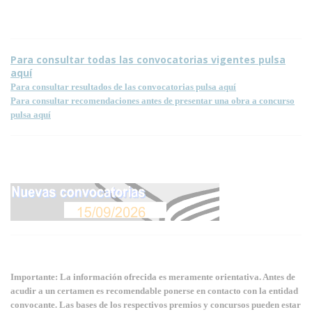
Para consultar todas las convocatorias vigentes pulsa
aquí
Para consultar resultados de las convocatorias pulsa aquí
Para consultar recomendaciones antes de presentar una obra a concurso
pulsa aquí
Importante: La información ofrecida es meramente orientativa. Antes de
acudir a un certamen es recomendable ponerse en contacto con la entidad
convocante. Las bases de los respectivos premios y concursos pueden estar