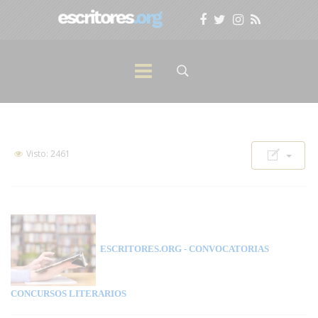
Visto: 2461
ESCRITORES.ORG
- CONVOCATORIAS
CONCURSOS LITERARIOS