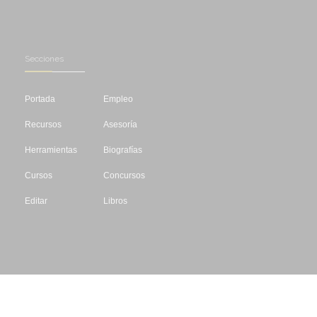
Secciones
Portada
Empleo
Recursos
Asesoría
Herramientas
Biografías
Cursos
Concursos
Editar
Libros