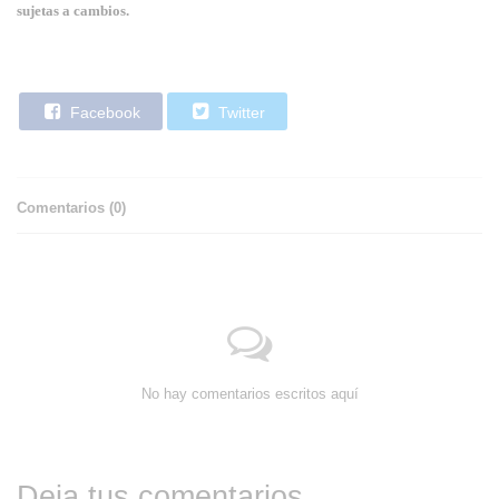
sujetas a cambios.
Facebook
Twitter
Comentarios (
0
)
No hay comentarios escritos aquí
Deja tus comentarios