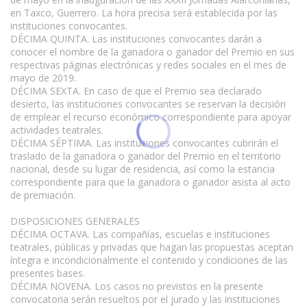
en Taxco, Guerrero. La hora precisa será establecida por las
instituciones convocantes.
DÉCIMA QUINTA. Las instituciones convocantes darán a
conocer el nombre de la ganadora o ganador del Premio en sus
respectivas páginas electrónicas y redes sociales en el mes de
mayo de 2019.
DÉCIMA SEXTA. En caso de que el Premio sea declarado
desierto, las instituciones convocantes se reservan la decisión
de emplear el recurso económico correspondiente para apoyar
actividades teatrales.
DÉCIMA SÉPTIMA. Las instituciones convocantes cubrirán el
traslado de la ganadora o ganador del Premio en el territorio
nacional, desde su lugar de residencia, así como la estancia
correspondiente para que la ganadora o ganador asista al acto
de premiación.
DISPOSICIONES GENERALES
DÉCIMA OCTAVA. Las compañías, escuelas e instituciones
teatrales, públicas y privadas que hagan las propuestas aceptan
íntegra e incondicionalmente el contenido y condiciones de las
presentes bases.
DÉCIMA NOVENA. Los casos no previstos en la presente
convocatoria serán resueltos por el jurado y las instituciones