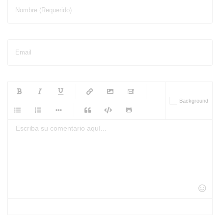
Nombre (Requerido)
Email
-
-
-
-
Background
-
-
-
-
-
-
-
-
-
-
-
-
-
-
-
-
-
-
-
-
-
-
-
-
-
-
-
-
-
-
-
-
-
-
-
-
-
-
-
-
-