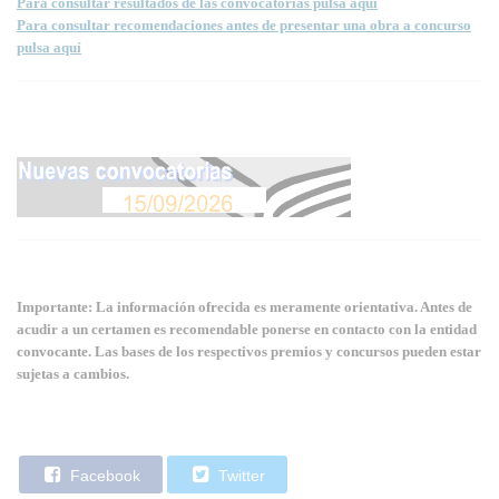
Para consultar resultados de las convocatorias pulsa aquí
Para consultar recomendaciones antes de presentar una obra a concurso
pulsa aquí
Importante: La información ofrecida es meramente orientativa. Antes de
acudir a un certamen es recomendable ponerse en contacto con la entidad
convocante. Las bases de los respectivos premios y concursos pueden estar
sujetas a cambios.
Facebook
Twitter