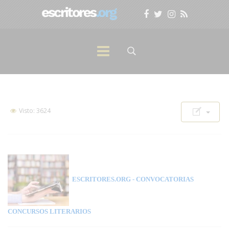
Visto: 3624
ESCRITORES.ORG
- CONVOCATORIAS
CONCURSOS LITERARIOS