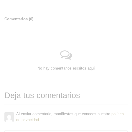
Comentarios (
0
)
No hay comentarios escritos aquí
Deja tus comentarios
Al enviar comentario, manifiestas que conoces nuestra
política
de privacidad