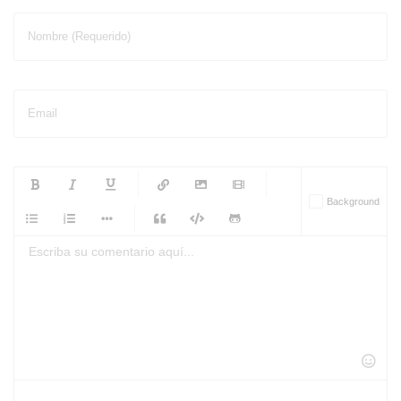
Nombre (Requerido)
Email
-
-
-
-
Background
-
-
-
-
-
-
-
-
-
-
-
-
-
-
-
-
-
-
-
-
-
-
-
-
-
-
-
-
-
-
-
-
-
-
-
-
-
-
-
-