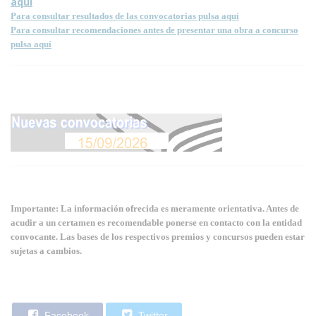
aquí
Para consultar resultados de las convocatorias pulsa aquí
Para consultar recomendaciones antes de presentar una obra a concurso
pulsa aquí
Importante: La información ofrecida es meramente orientativa. Antes de
acudir a un certamen es recomendable ponerse en contacto con la entidad
convocante. Las bases de los respectivos premios y concursos pueden estar
sujetas a cambios.
Facebook
Twitter