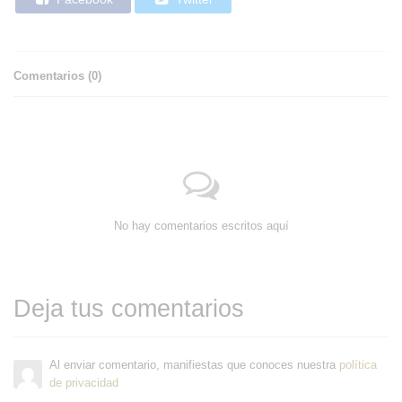
Comentarios (
0
)
No hay comentarios escritos aquí
Deja tus comentarios
Al enviar comentario, manifiestas que conoces nuestra
política
de privacidad