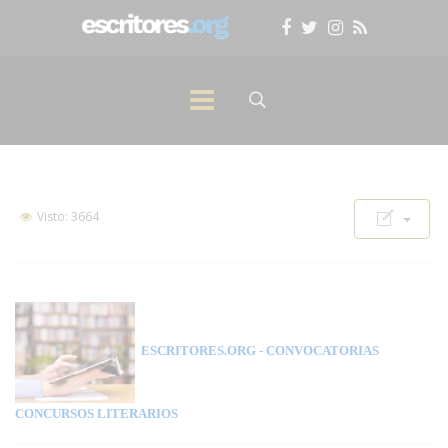
Visto: 3664
ESCRITORES.ORG
- CONVOCATORIAS
CONCURSOS LITERARIOS