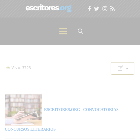
Visto: 3723
ESCRITORES.ORG
- CONVOCATORIAS
CONCURSOS LITERARIOS