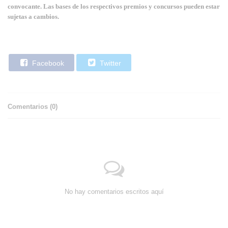
convocante. Las bases de los respectivos premios y concursos pueden estar
sujetas a cambios.
Facebook
Twitter
Comentarios (
0
)
No hay comentarios escritos aquí