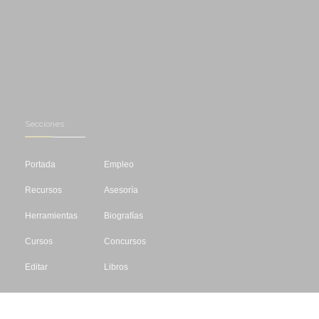
Secciones
Portada
Empleo
Recursos
Asesoría
Herramientas
Biografías
Cursos
Concursos
Editar
Libros