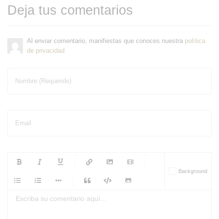
Deja tus comentarios
Al enviar comentario, manifiestas que conoces nuestra
política
de privacidad
Nombre (Requerido)
Email
-
-
-
-
Background
-
-
-
-
-
-
-
-
-
-
-
-
-
-
-
-
-
-