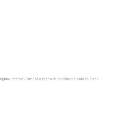
 alguna empresa / entidad o centro de estudios ubicado en dicho