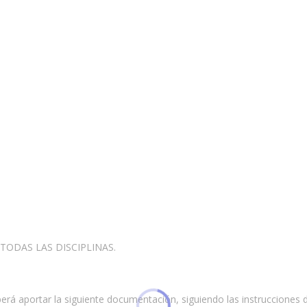
A TODAS LAS DISCIPLINAS.
 aportar la siguiente documentación, siguiendo las instrucciones de