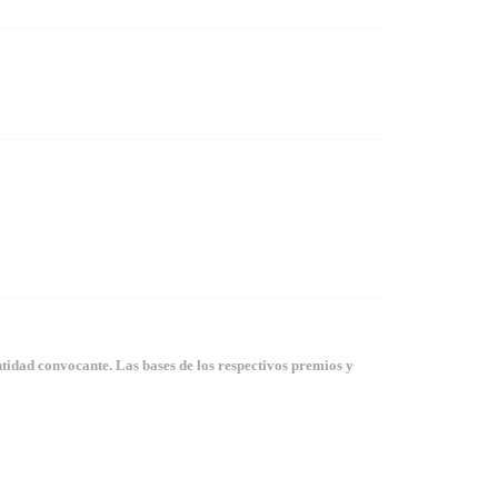
tidad convocante. Las bases de los respectivos premios y