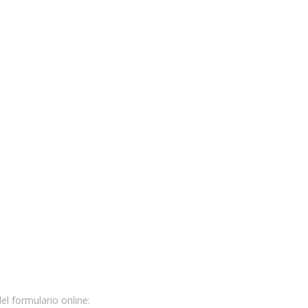
l formulario online: