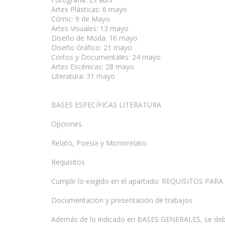
Artes Plásticas: 6 mayo
Cómic: 9 de Mayo
Artes Visuales: 13 mayo
Diseño de Moda: 16 mayo
Diseño Gráfico: 21 mayo
Cortos y Documentales: 24 mayo
Artes Escénicas: 28 mayo
Literatura: 31 mayo
BASES ESPECÍFICAS LITERATURA
Opciones
Relato, Poesía y Microrrelato.
Requisitos
Cumplir lo exigido en el apartado: REQUISITOS PAR
Documentación y presentación de trabajos
Además de lo indicado en BASES GENERALES, se deberá