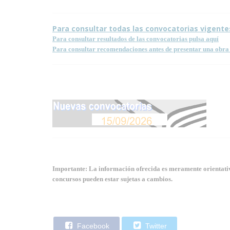
Para consultar todas las convocatorias vigente
Para consultar resultados de las convocatorias pulsa aquí
Para consultar recomendaciones antes de presentar una obra 
Importante: La información ofrecida es meramente orientativa
concursos pueden estar sujetas a cambios.
Facebook
Twitter