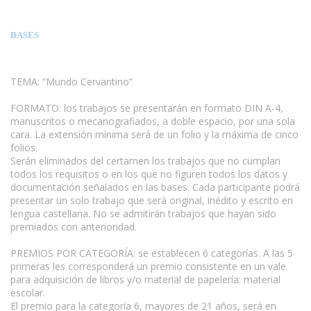
BASES
TEMA: “Mundo Cervantino”
FORMATO: los trabajos se presentarán en formato DIN A-4,
manuscritos o mecanografiados, a doble espacio, por una sola
cara. La extensión mínima será de un folio y la máxima de cinco
folios.
Serán eliminados del certamen los trabajos que no cumplan
todos los requisitos o en los que no figuren todos los datos y
documentación señalados en las bases. Cada participante podrá
presentar un solo trabajo que será original, inédito y escrito en
lengua castellana. No se admitirán trabajos que hayan sido
premiados con anterioridad.
PREMIOS POR CATEGORÍA: se establecen 6 categorías. A las 5
primeras les corresponderá un premio consistente en un vale
para adquisición de libros y/o material de papelería: material
escolar.
El premio para la categoría 6, mayores de 21 años, será en