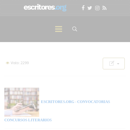
Visto: 2299
ESCRITORES.ORG
- CONVOCATORIAS
CONCURSOS LITERARIOS