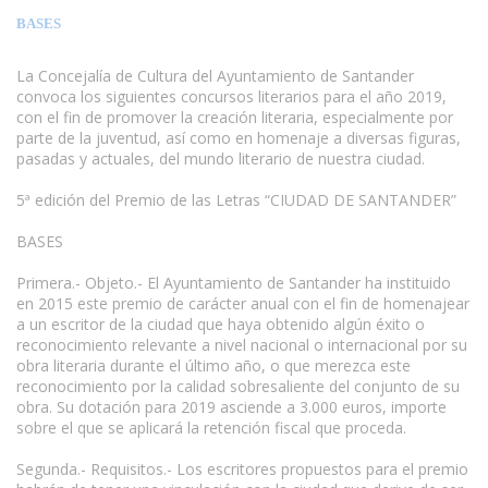
BASES
La Concejalía de Cultura del Ayuntamiento de Santander
convoca los siguientes concursos literarios para el año 2019,
con el fin de promover la creación literaria, especialmente por
parte de la juventud, así como en homenaje a diversas figuras,
pasadas y actuales, del mundo literario de nuestra ciudad.
5ª edición del Premio de las Letras “CIUDAD DE SANTANDER”
BASES
Primera.- Objeto.- El Ayuntamiento de Santander ha instituido
en 2015 este premio de carácter anual con el fin de homenajear
a un escritor de la ciudad que haya obtenido algún éxito o
reconocimiento relevante a nivel nacional o internacional por su
obra literaria durante el último año, o que merezca este
reconocimiento por la calidad sobresaliente del conjunto de su
obra. Su dotación para 2019 asciende a 3.000 euros, importe
sobre el que se aplicará la retención fiscal que proceda.
Segunda.- Requisitos.- Los escritores propuestos para el premio