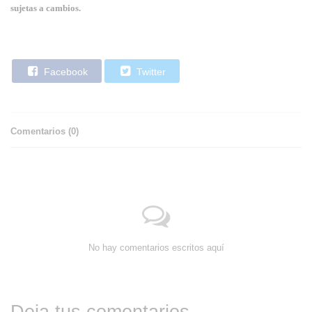
sujetas a cambios.
Facebook
Twitter
Comentarios (
0
)
No hay comentarios escritos aquí
Deja tus comentarios