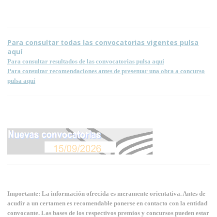
Para consultar todas las convocatorias vigentes pulsa
aquí
Para consultar resultados de las convocatorias pulsa aquí
Para consultar recomendaciones antes de presentar una obra a concurso
pulsa aquí
Importante: La información ofrecida es meramente orientativa. Antes de
acudir a un certamen es recomendable ponerse en contacto con la entidad
convocante. Las bases de los respectivos premios y concursos pueden estar