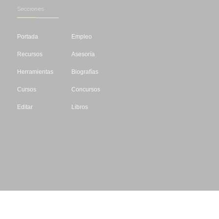
Secciones
Portada
Empleo
Recursos
Asesoría
Herramientas
Biografías
Cursos
Concursos
Editar
Libros