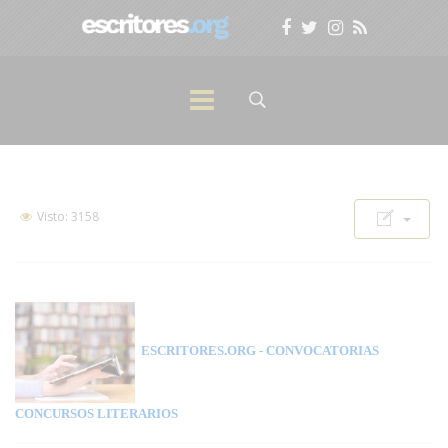
Visto: 3158
ESCRITORES.ORG
- CONVOCATORIAS
CONCURSOS LITERARIOS