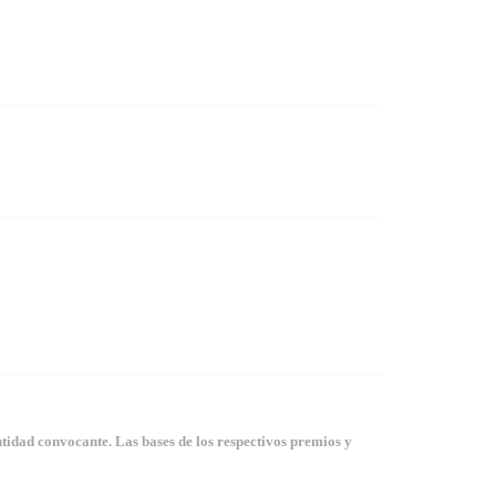
tidad convocante. Las bases de los respectivos premios y