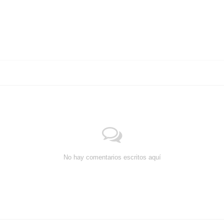
No hay comentarios escritos aquí