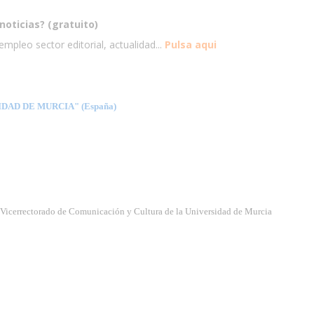
noticias? (gratuito)
mpleo sector editorial, actualidad...
Pulsa aqui
IDAD DE MURCIA" (España)
l Vicerrectorado de Comunicación y Cultura de la Universidad de Murcia