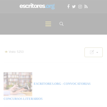
Visto: 5253
ESCRITORES.ORG
- CONVOCATORIAS
CONCURSOS LITERARIOS