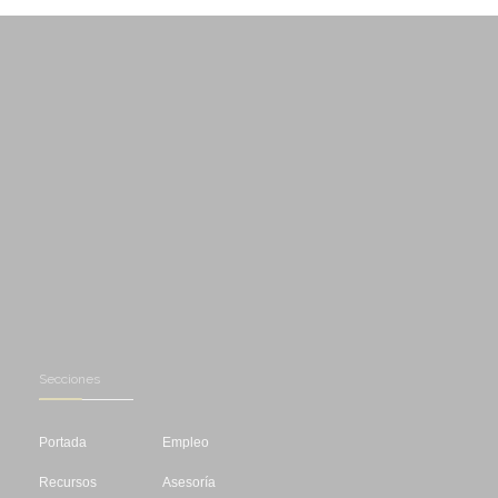
Secciones
Portada
Empleo
Recursos
Asesoría