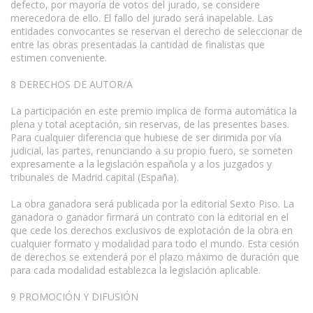
defecto, por mayoría de votos del jurado, se considere
merecedora de ello. El fallo del jurado será inapelable. Las
entidades convocantes se reservan el derecho de seleccionar de
entre las obras presentadas la cantidad de finalistas que
estimen conveniente.
8 DERECHOS DE AUTOR/A
La participación en este premio implica de forma automática la
plena y total aceptación, sin reservas, de las presentes bases.
Para cualquier diferencia que hubiese de ser dirimida por vía
judicial, las partes, renunciando a su propio fuero, se someten
expresamente a la legislación española y a los juzgados y
tribunales de Madrid capital (España).
La obra ganadora será publicada por la editorial Sexto Piso. La
ganadora o ganador firmará un contrato con la editorial en el
que cede los derechos exclusivos de explotación de la obra en
cualquier formato y modalidad para todo el mundo. Esta cesión
de derechos se extenderá por el plazo máximo de duración que
para cada modalidad establezca la legislación aplicable.
9 PROMOCIÓN Y DIFUSIÓN
www.escritores.org