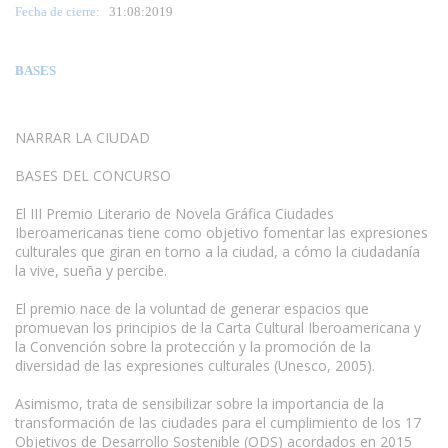
Fecha de cierre:
31
:08:2019
BASES
NARRAR LA CIUDAD
BASES DEL CONCURSO
El III Premio Literario de Novela Gráfica Ciudades
Iberoamericanas tiene como objetivo fomentar las expresiones
culturales que giran en torno a la ciudad, a cómo la ciudadanía
la vive, sueña y percibe.
El premio nace de la voluntad de generar espacios que
promuevan los principios de la Carta Cultural Iberoamericana y
la Convención sobre la protección y la promoción de la
diversidad de las expresiones culturales (Unesco, 2005).
Asimismo, trata de sensibilizar sobre la importancia de la
transformación de las ciudades para el cumplimiento de los 17
Objetivos de Desarrollo Sostenible (ODS) acordados en 2015