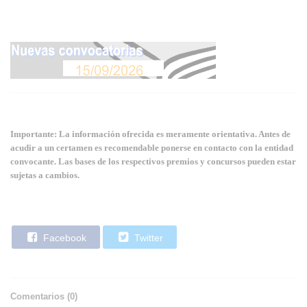
Importante: La información ofrecida es meramente orientativa. Antes de
acudir a un certamen es recomendable ponerse en contacto con la entidad
convocante. Las bases de los respectivos premios y concursos pueden estar
sujetas a cambios.
Facebook
Twitter
Comentarios (
0
)