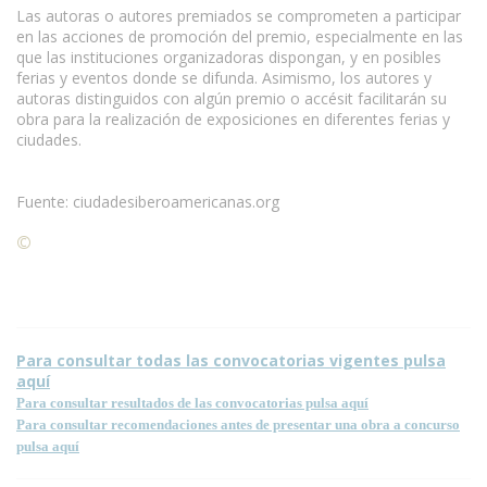
Las autoras o autores premiados se comprometen a participar
en las acciones de promoción del premio, especialmente en las
que las instituciones organizadoras dispongan, y en posibles
ferias y eventos donde se difunda. Asimismo, los autores y
autoras distinguidos con algún premio o accésit facilitarán su
obra para la realización de exposiciones en diferentes ferias y
ciudades.
Fuente: ciudadesiberoamericanas.org
©
Condiciones para la reproducción de contenidos de esta
página.
Para consultar todas las convocatorias vigentes pulsa
aquí
Para consultar resultados de las convocatorias pulsa aquí
Para consultar recomendaciones antes de presentar una obra a concurso
pulsa aquí