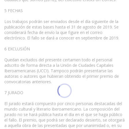
5 FECHAS
Los trabajos podrán ser enviados desde el día siguiente de la
publicación de estas bases hasta el 31 de agosto de 2019. Se
considerará fecha de envío la que figure en el correo
electrónico. El fallo se dará a conocer en septiembre de 2019.
6 EXCLUSIÓN
Quedan excluidos del presente certamen todo el personal
adscrito de forma directa a la Unión de Ciudades Capitales
Iberoamericanas (UCCI). Tampoco podrán presentarse las
autoras o autores que hubieran obtenido el primer premio de
convocatorias anteriores.
7 JURADO
El jurado estará compuesto por cinco personas destacadas del
mundo cultural y literario iberoamericano. La composición del
jurado no se hará pública hasta el día en el que se haga público
el fallo. El premio, que podrá ser declarado desierto, se otorgará
a aquella obra de las presentadas que por unanimidad o, en su