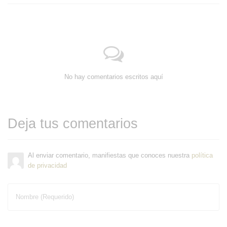
No hay comentarios escritos aquí
Deja tus comentarios
Al enviar comentario, manifiestas que conoces nuestra
política
de privacidad
Nombre (Requerido)