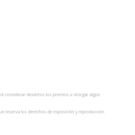
á considerar desiertos los premios u otorgar algún
ue reserva los derechos de exposición y reproducción