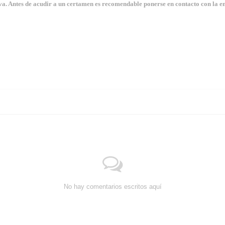
. Antes de acudir a un certamen es recomendable ponerse en contacto con la en
No hay comentarios escritos aquí