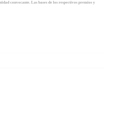
tidad convocante. Las bases de los respectivos premios y