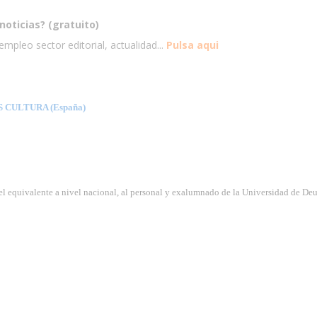
noticias? (gratuito)
mpleo sector editorial, actualidad...
Pulsa aqui
CULTURA (España)
vel equivalente a nivel nacional, al personal y exalumnado de la Universidad de Deu