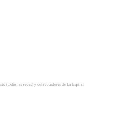
sto (todas las sedes) y colaboradores de La Espiral