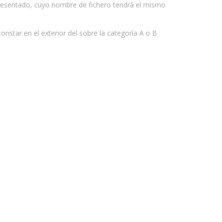
sentado, cuyo nombre de fichero tendrá el mismo
onstar en el exterior del sobre la categoría A o B