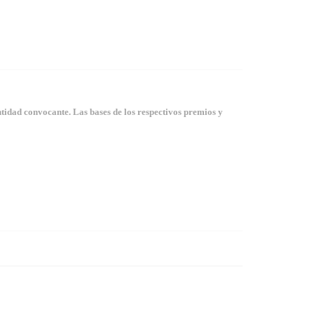
tidad convocante. Las bases de los respectivos premios y