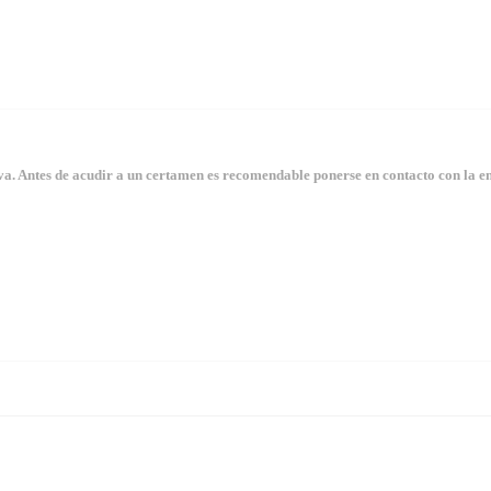
. Antes de acudir a un certamen es recomendable ponerse en contacto con la en