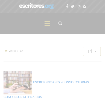
Visto: 3167
ESCRITORES.ORG
- CONVOCATORIAS
CONCURSOS LITERARIOS