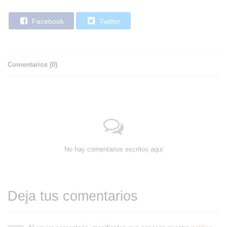
Facebook
Twitter
Comentarios (
0
)
No hay comentarios escritos aquí
Deja tus comentarios