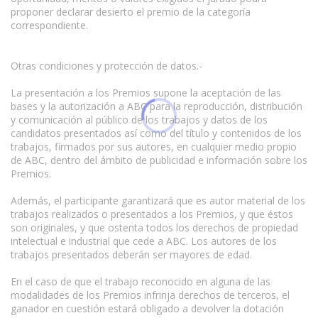
proponer declarar desierto el premio de la categoría
correspondiente.
Otras condiciones y protección de datos.-
La presentación a los Premios supone la aceptación de las
bases y la autorización a ABC para la reproducción, distribución
y comunicación al público de los trabajos y datos de los
candidatos presentados así como del título y contenidos de los
trabajos, firmados por sus autores, en cualquier medio propio
de ABC, dentro del ámbito de publicidad e información sobre los
Premios.
Además, el participante garantizará que es autor material de los
trabajos realizados o presentados a los Premios, y que éstos
son originales, y que ostenta todos los derechos de propiedad
intelectual e industrial que cede a ABC. Los autores de los
trabajos presentados deberán ser mayores de edad.
En el caso de que el trabajo reconocido en alguna de las
modalidades de los Premios infrinja derechos de terceros, el
ganador en cuestión estará obligado a devolver la dotación