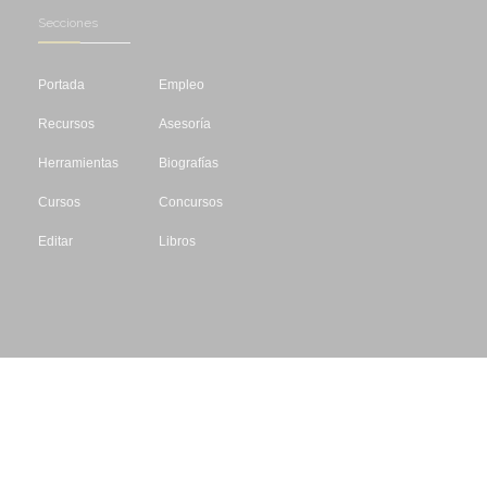
Secciones
Portada
Empleo
Recursos
Asesoría
Herramientas
Biografías
Cursos
Concursos
Editar
Libros