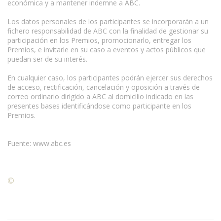
económica y a mantener indemne a ABC.
Los datos personales de los participantes se incorporarán a un
fichero responsabilidad de ABC con la finalidad de gestionar su
participación en los Premios, promocionarlo, entregar los
Premios, e invitarle en su caso a eventos y actos públicos que
puedan ser de su interés.
En cualquier caso, los participantes podrán ejercer sus derechos
de acceso, rectificación, cancelación y oposición a través de
correo ordinario dirigido a ABC al domicilio indicado en las
presentes bases identificándose como participante en los
Premios.
Fuente: www.abc.es
©
Condiciones para la reproducción de contenidos de esta
página.