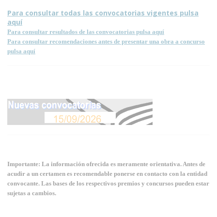
Para consultar todas las convocatorias vigentes pulsa
aquí
Para consultar resultados de las convocatorias pulsa aquí
Para consultar recomendaciones antes de presentar una obra a concurso
pulsa aquí
Importante: La información ofrecida es meramente orientativa. Antes de
acudir a un certamen es recomendable ponerse en contacto con la entidad
convocante. Las bases de los respectivos premios y concursos pueden estar
sujetas a cambios.