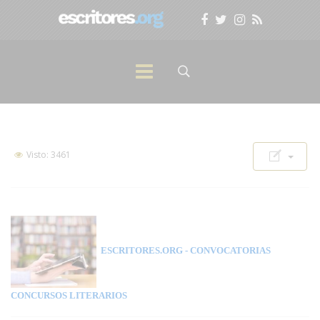
Visto: 3461
ESCRITORES.ORG
- CONVOCATORIAS
CONCURSOS LITERARIOS