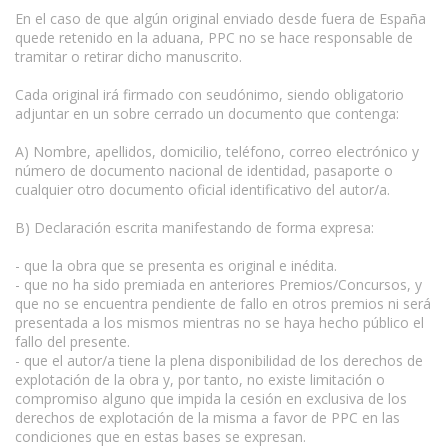
En el caso de que algún original enviado desde fuera de España
quede retenido en la aduana, PPC no se hace responsable de
tramitar o retirar dicho manuscrito.
Cada original irá firmado con seudónimo, siendo obligatorio
adjuntar en un sobre cerrado un documento que contenga:
A) Nombre, apellidos, domicilio, teléfono, correo electrónico y
número de documento nacional de identidad, pasaporte o
cualquier otro documento oficial identificativo del autor/a.
B) Declaración escrita manifestando de forma expresa:
- que la obra que se presenta es original e inédita.
- que no ha sido premiada en anteriores Premios/Concursos, y
que no se encuentra pendiente de fallo en otros premios ni será
presentada a los mismos mientras no se haya hecho público el
fallo del presente.
- que el autor/a tiene la plena disponibilidad de los derechos de
explotación de la obra y, por tanto, no existe limitación o
compromiso alguno que impida la cesión en exclusiva de los
derechos de explotación de la misma a favor de PPC en las
condiciones que en estas bases se expresan.