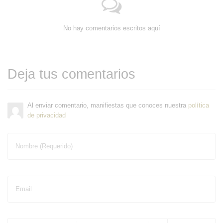
No hay comentarios escritos aquí
Deja tus comentarios
Al enviar comentario, manifiestas que conoces nuestra
política
de privacidad
Nombre (Requerido)
Email