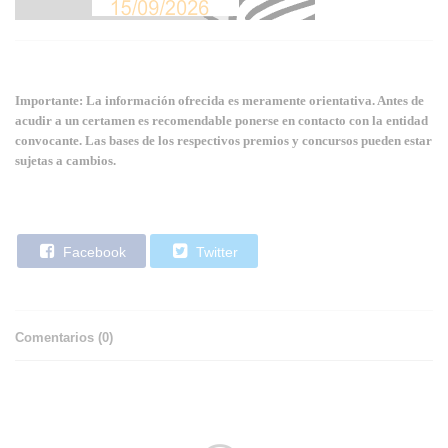
Importante: La información ofrecida es meramente orientativa. Antes de
acudir a un certamen es recomendable ponerse en contacto con la entidad
convocante. Las bases de los respectivos premios y concursos pueden estar
sujetas a cambios.
Facebook
Twitter
Comentarios (
0
)