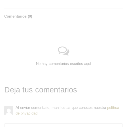
Comentarios (
0
)
No hay comentarios escritos aquí
Deja tus comentarios
Al enviar comentario, manifiestas que conoces nuestra
política
de privacidad