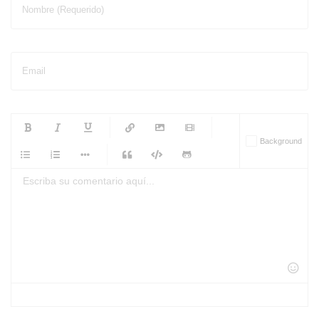
Nombre (Requerido)
Email
-
-
-
-
Background
-
-
-
-
-
-
-
-
-
-
-
-
-
-
-
-
-
-
-
-
-
-
-
-
-
-
-
-
-
-
-
-
-
-
-
-
-
-
-
-
-