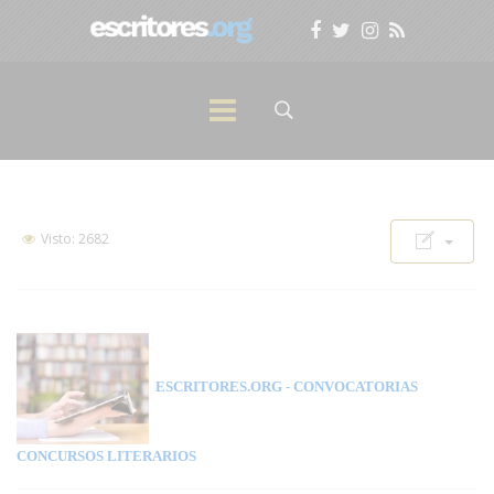
Visto: 2682
ESCRITORES.ORG
- CONVOCATORIAS
CONCURSOS LITERARIOS