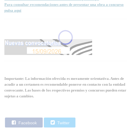
Para consultar recomendaciones antes de presentar una obra a concurso
pulsa aquí
Importante: La información ofrecida es meramente orientativa. Antes de
acudir a un certamen es recomendable ponerse en contacto con la entidad
convocante. Las bases de los respectivos premios y concursos pueden estar
sujetas a cambios.
Facebook
Twitter