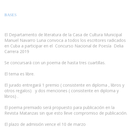
BASES
El Departamento de literatura de la Casa de Cultura Municipal
Manuel Navarro Luna convoca a todos los escritores radicados
en Cuba a participar en el Concurso Nacional de Poesía Delia
Carrera 2019
Se concursará con un poema de hasta tres cuartillas.
El tema es libre.
El jurado entregará 1 premio ( consistente en diploma , libros y
otros regalos) y dos menciones ( consistente en diploma y
libros) .
El poema premiado será propuesto para publicación en la
Revista Matanzas sin que esto lleve compromiso de publicación.
El plazo de admisión vence el 10 de marzo