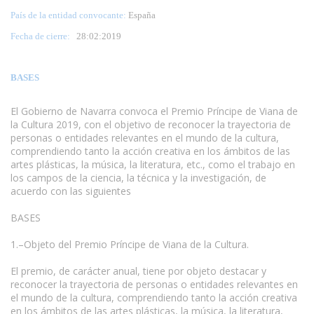
País de la entidad convocante:
España
Fecha de cierre:
28
:02:2019
BASES
El Gobierno de Navarra convoca el Premio Príncipe de Viana de
la Cultura 2019, con el objetivo de reconocer la trayectoria de
personas o entidades relevantes en el mundo de la cultura,
comprendiendo tanto la acción creativa en los ámbitos de las
artes plásticas, la música, la literatura, etc., como el trabajo en
los campos de la ciencia, la técnica y la investigación, de
acuerdo con las siguientes
www.escritores.org
BASES
1.–Objeto del Premio Príncipe de Viana de la Cultura.
El premio, de carácter anual, tiene por objeto destacar y
reconocer la trayectoria de personas o entidades relevantes en
el mundo de la cultura, comprendiendo tanto la acción creativa
en los ámbitos de las artes plásticas, la música, la literatura,