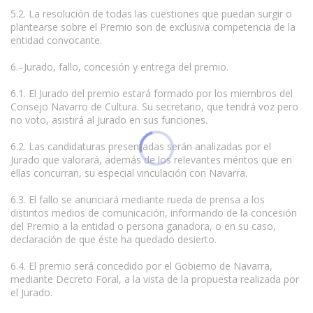
5.2. La resolución de todas las cuestiones que puedan surgir o
plantearse sobre el Premio son de exclusiva competencia de la
entidad convocante.
6.–Jurado, fallo, concesión y entrega del premio.
6.1. El Jurado del premio estará formado por los miembros del
Consejo Navarro de Cultura. Su secretario, que tendrá voz pero
no voto, asistirá al Jurado en sus funciones.
6.2. Las candidaturas presentadas serán analizadas por el
Jurado que valorará, además de los relevantes méritos que en
ellas concurran, su especial vinculación con Navarra.
6.3. El fallo se anunciará mediante rueda de prensa a los
distintos medios de comunicación, informando de la concesión
del Premio a la entidad o persona ganadora, o en su caso,
declaración de que éste ha quedado desierto.
6.4. El premio será concedido por el Gobierno de Navarra,
mediante Decreto Foral, a la vista de la propuesta realizada por
el Jurado.