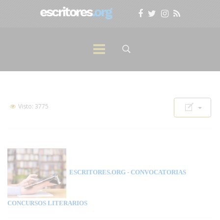
Visto: 3775
ESCRITORES.ORG
- CONVOCATORIAS
CONCURSOS LITERARIOS