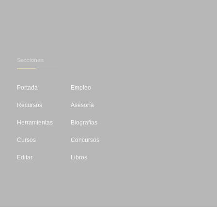
Secciones
Portada
Empleo
Recursos
Asesoría
Herramientas
Biografías
Cursos
Concursos
Editar
Libros