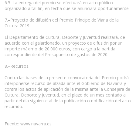
6.5. La entrega del premio se efectuará en acto público
organizado a tal fin, en fecha que se anunciará oportunamente.
7.–Proyecto de difusión del Premio Príncipe de Viana de la
Cultura 2019.
El Departamento de Cultura, Deporte y Juventud realizará, de
acuerdo con el galardonado, un proyecto de difusión por un
importe máximo de 20.000 euros, con cargo a la partida
correspondiente del Presupuesto de gastos de 2020.
8.–Recursos.
Contra las bases de la presente convocatoria del Premio podrá
interponerse recurso de alzada ante el Gobierno de Navarra y
contra los actos de aplicación de la misma ante la Consejera de
Cultura, Deporte y Juventud, en el plazo de un mes contado a
partir del día siguiente al de la publicación o notificación del acto
recurrido.
Fuente: www.navarra.es