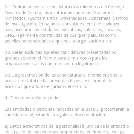
3.1. Podrán presentar candidaturas los miembros del Consejo
Navarro de Cultura, las instituciones públicas (Gobiernos,
Ministerios, Ayuntamientos, Universidades, Academias, Centros
de Investigación, Embajadas, consulados, etc.) de cualquier
país, así como las entidades educativas, culturales, sociales,
ONG, legalmente constituidas de cualquier país, así como
aquellas personalidades a quienes la organización invite.
3.2. Serán excluidas aquellas candidaturas presentadas por
quienes soliciten el Premio para sí mismos o para las
organizaciones a las que representen legalmente.
3.3. La presentación de las candidaturas al Premio supone la
aceptación total de las presentes bases, así como de los
acuerdos que adopte el Jurado del Premio.
4.–Documentación requerida.
Las entidades o personas indicadas en la Base 3, presentarán la
candidatura adjuntando la siguiente documentación:
a) Datos acreditativos de la personalidad jurídica de la entidad o
en su caso, de las personas proponentes, en donde se indique: