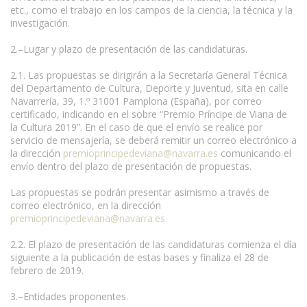
etc., como el trabajo en los campos de la ciencia, la técnica y la
investigación.
2.–Lugar y plazo de presentación de las candidaturas.
2.1. Las propuestas se dirigirán a la Secretaría General Técnica
del Departamento de Cultura, Deporte y Juventud, sita en calle
Navarrería, 39, 1.º 31001 Pamplona (España), por correo
certificado, indicando en el sobre “Premio Príncipe de Viana de
la Cultura 2019”. En el caso de que el envío se realice por
servicio de mensajería, se deberá remitir un correo electrónico a
la dirección
premioprincipedeviana@navarra.es
comunicando el
envío dentro del plazo de presentación de propuestas.
Las propuestas se podrán presentar asimismo a través de
correo electrónico, en la dirección
premioprincipedeviana@navarra.es
2.2. El plazo de presentación de las candidaturas comienza el día
siguiente a la publicación de estas bases y finaliza el 28 de
febrero de 2019.
3.–Entidades proponentes.