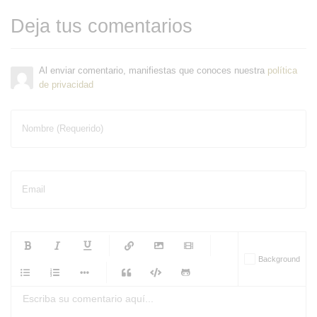
Deja tus comentarios
Al enviar comentario, manifiestas que conoces nuestra
política
de privacidad
Nombre (Requerido)
Email
-
-
-
-
Background
-
-
-
-
-
-
-
-
-
-
-
-
-
-
-