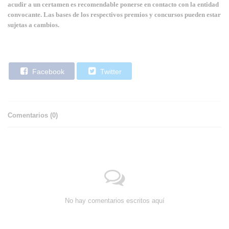
acudir a un certamen es recomendable ponerse en contacto con la entidad
convocante. Las bases de los respectivos premios y concursos pueden estar
sujetas a cambios.
Facebook
Twitter
Comentarios (
0
)
No hay comentarios escritos aquí