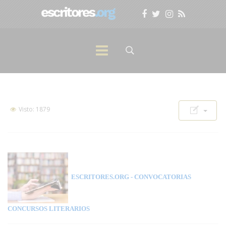
Visto: 1879
ESCRITORES.ORG
- CONVOCATORIAS
CONCURSOS LITERARIOS