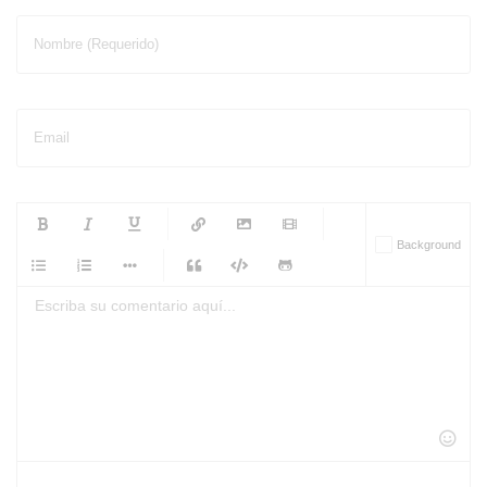
Nombre (Requerido)
Email
-
-
-
-
Background
-
-
-
-
-
-
-
-
-
-
-
-
-
-
-
-
-
-
-
-
-
-
-
-
-
-
-
-
-
-
-
-
-
-
-
-
-
-
-
-