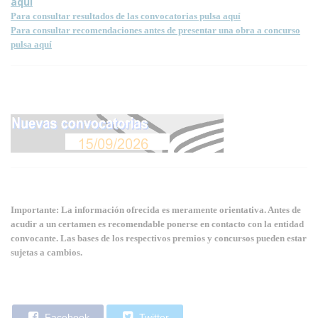
aquí
Para consultar resultados de las convocatorias pulsa aquí
Para consultar recomendaciones antes de presentar una obra a concurso
pulsa aquí
Importante: La información ofrecida es meramente orientativa. Antes de
acudir a un certamen es recomendable ponerse en contacto con la entidad
convocante. Las bases de los respectivos premios y concursos pueden estar
sujetas a cambios.
Facebook
Twitter