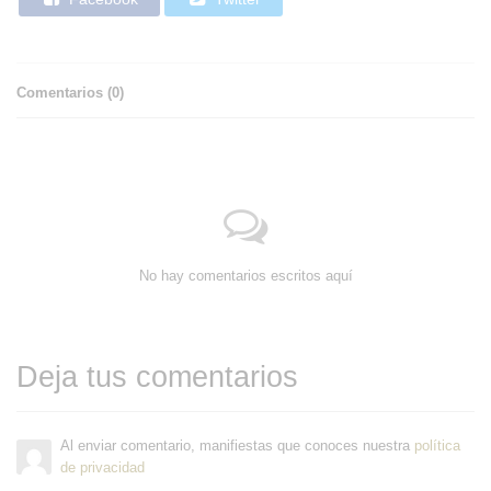
Comentarios (
0
)
No hay comentarios escritos aquí
Deja tus comentarios
Al enviar comentario, manifiestas que conoces nuestra
política
de privacidad