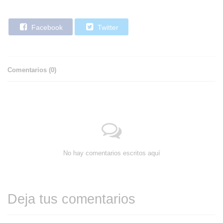
Facebook
Twitter
Comentarios (
0
)
No hay comentarios escritos aquí
Deja tus comentarios