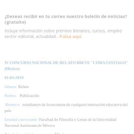
¿Deseas recibir en tu correo nuestro boletín de noticias?
(gratuito)
Incluye información sobre premios literarios, cursos, empleo
sector editorial, actualidad...
Pulsa aqui
IV CONCURSO NACIONAL DE RELATO BREVE "LYDIA SANTIAGO"
(México)
01:03:2019
Género:
Relato
Premio:
Publicación
Abierto a:
estudiantes de licenciatura de cualquier institución educativa del
país
Entidad convocante:
Facultad de Filosofía y Letras de la Universidad
Nacional Autónoma de México