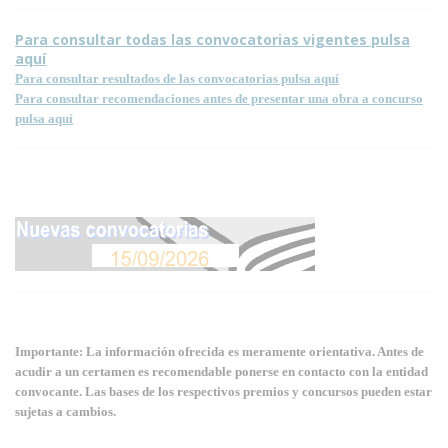
Para consultar todas las convocatorias vigentes pulsa
aquí
Para consultar resultados de las convocatorias pulsa aquí
Para consultar recomendaciones antes de presentar una obra a concurso
pulsa aquí
Importante: La información ofrecida es meramente orientativa. Antes de
acudir a un certamen es recomendable ponerse en contacto con la entidad
convocante. Las bases de los respectivos premios y concursos pueden estar
sujetas a cambios.