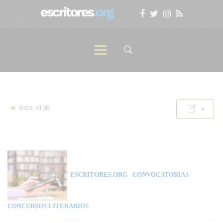
Visto: 4108
ESCRITORES.ORG
- CONVOCATORIAS
CONCURSOS LITERARIOS