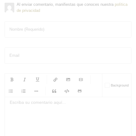
Al enviar comentario, manifiestas que conoces nuestra
política
de privacidad
Nombre (Requerido)
Email
-
-
-
-
Background
-
-
-
-
-
-
-
-
-
-
-
-
-
-
-
-
-
-
-
-
-
-
-
-
-
-
-
-
-
-
-
-