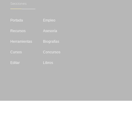
Secciones
Portada
Empleo
Recursos
Asesoría
Herramientas
Biografías
Cursos
Concursos
Editar
Libros