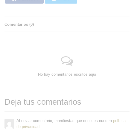
Comentarios (
0
)
No hay comentarios escritos aquí
Deja tus comentarios
Al enviar comentario, manifiestas que conoces nuestra
política
de privacidad