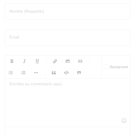
Nombre (Requerido)
Email
-
-
-
-
Background
-
-
-
-
-
-
-
-
-
-
-
-
-
-
-
-
-
-
-
-
-
-
-
-
-
-
-
-
-
-
-
-
-
-
-
-
-
-
-
-