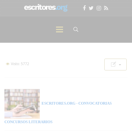
Visto: 5772
ESCRITORES.ORG
- CONVOCATORIAS
CONCURSOS LITERARIOS