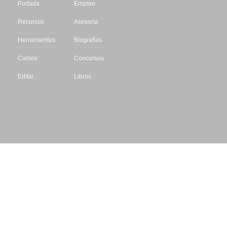
Portada
Empleo
Recursos
Asesoría
Herramientas
Biografías
Cursos
Concursos
Editar
Libros
Datos de contacto