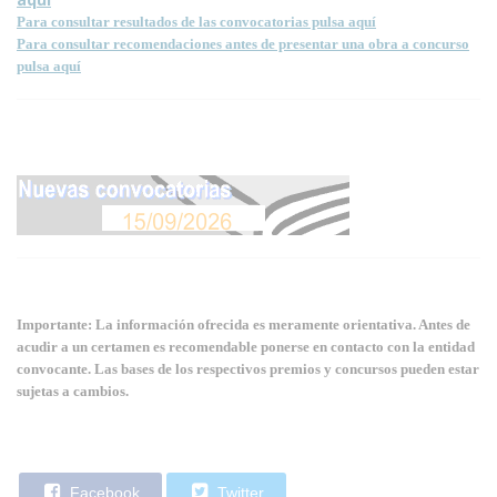
Para consultar resultados de las convocatorias pulsa aquí
Para consultar recomendaciones antes de presentar una obra a concurso
pulsa aquí
Importante: La información ofrecida es meramente orientativa. Antes de
acudir a un certamen es recomendable ponerse en contacto con la entidad
convocante. Las bases de los respectivos premios y concursos pueden estar
sujetas a cambios.
Facebook
Twitter