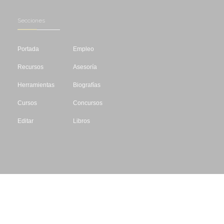
Secciones
Portada
Empleo
Recursos
Asesoría
Herramientas
Biografías
Cursos
Concursos
Editar
Libros