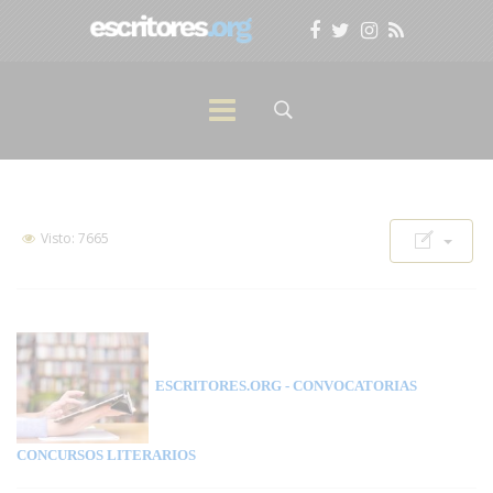
Visto: 7665
ESCRITORES.ORG
- CONVOCATORIAS
CONCURSOS LITERARIOS