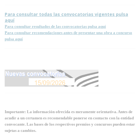
Para consultar todas las convocatorias vigentes pulsa
aquí
Para consultar resultados de las convocatorias pulsa aquí
Para consultar recomendaciones antes de presentar una obra a concurso
pulsa aquí
Importante: La información ofrecida es meramente orientativa. Antes de
acudir a un certamen es recomendable ponerse en contacto con la entidad
convocante. Las bases de los respectivos premios y concursos pueden estar
sujetas a cambios.