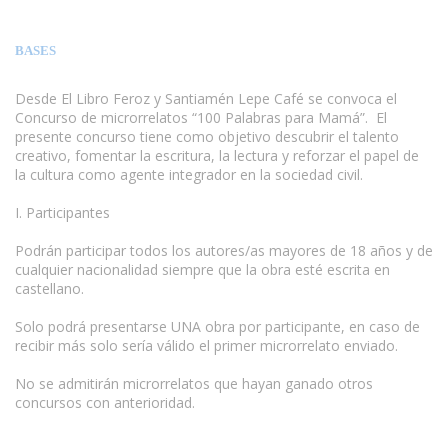
BASES
Desde El Libro Feroz y Santiamén Lepe Café se convoca el
Concurso de microrrelatos “100 Palabras para Mamá”. El
presente concurso tiene como objetivo descubrir el talento
creativo, fomentar la escritura, la lectura y reforzar el papel de
la cultura como agente integrador en la sociedad civil.
I. Participantes
Podrán participar todos los autores/as mayores de 18 años y de
cualquier nacionalidad siempre que la obra esté escrita en
castellano.
Solo podrá presentarse UNA obra por participante, en caso de
recibir más solo sería válido el primer microrrelato enviado.
No se admitirán microrrelatos que hayan ganado otros
concursos con anterioridad.