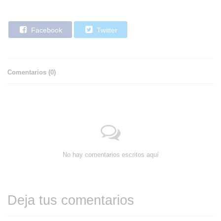
Facebook
Twitter
Comentarios (
0
)
No hay comentarios escritos aquí
Deja tus comentarios