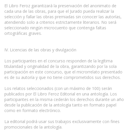
El Libro Feroz garantizará la preservación del anonimato de
cada una de las obras, para que el Jurado pueda realizar la
selección y fallar las obras premiadas sin conocer las autorías,
atendiendo solo a criterios estrictamente literarios. No será
seleccionado ningún microcuento que contenga faltas
ortográficas graves.
IV. Licencias de las obras y divulgación
Los participantes en el concurso responden de la legítima
titularidad y originalidad de la obra, garantizando por la sola
participación en este concurso, que el microrrelato presentado
es de su autoría y que no tiene comprometidos sus derechos.
Los relatos seleccionados (con un máximo de 100) serán
publicados por El Libro Feroz Editorial en una antología. Los
participantes en la misma cederán los derechos durante un año
desde la publicación de la antología tanto en formato papel
como en formato electrónico.
La editorial podrá usar sus trabajos exclusivamente con fines
promocionales de la antología.