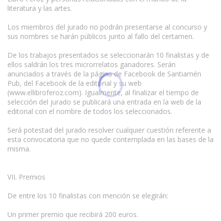
literatura y las artes.
Los miembros del jurado no podrán presentarse al concurso y
sus nombres se harán públicos junto al fallo del certamen.
De los trabajos presentados se seleccionarán 10 finalistas y de
ellos saldrán los tres microrrelatos ganadores. Serán
anunciados a través de la página de Facebook de Santiamén
Pub, del Facebook de la editorial y su web
(www.ellibroferoz.com). Igualmente, al finalizar el tiempo de
selección del jurado se publicará una entrada en la web de la
editorial con el nombre de todos los seleccionados.
www.escritores.org
Será potestad del jurado resolver cualquier cuestión referente a
esta convocatoria que no quede contemplada en las bases de la
misma.
VII. Premios
De entre los 10 finalistas con mención se elegirán:
Un primer premio que recibirá 200 euros.