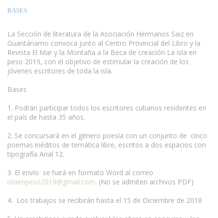
BASES
La Sección de literatura de la Asociación Hermanos Saiz en
Guantánamo convoca junto al Centro Provincial del Libro y la
Revista El Mar y la Montaña a la Beca de creación La isla en
peso 2019, con el objetivo de estimular la creación de los
jóvenes escritores de toda la isla.
Bases
www.escritores.org
1. Podrán participar todos los escritores cubanos residentes en
el país de hasta 35 años.
2. Se concursará en el género poesía con un conjunto de cinco
poemas inéditos de temática libre, escritos a dos espacios con
tipografía Arial 12.
3. El envío se hará en formato Word al correo
islaenpeso2019@gmail.com
. (No se admiten archivos PDF)
4. Los trabajos se recibirán hasta el 15 de Diciembre de 2018