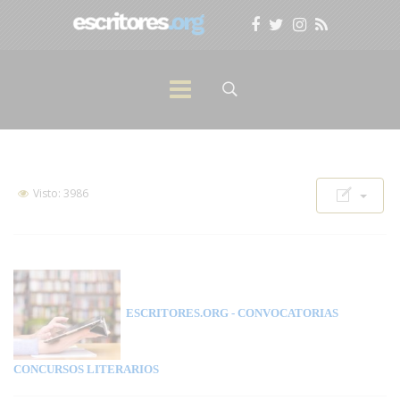
Visto: 3986
ESCRITORES.ORG
- CONVOCATORIAS
CONCURSOS LITERARIOS