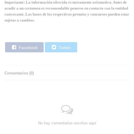
Importante: La información ofrecida es meramente orientativa. Antes de
acudir a un certamen es recomendable ponerse en contacto con la entidad
convocante. Las bases de los respectivos premios y concursos pueden estar
sujetas a cambios.
Facebook
Twitter
Comentarios (
0
)
No hay comentarios escritos aquí