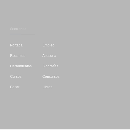
Secciones
Portada
Empleo
Recursos
Asesoría
Herramientas
Biografías
Cursos
Concursos
Editar
Libros