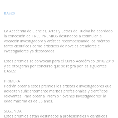
BASES
La Academia de Ciencias, Artes y Letras de Huelva ha acordado
la concesión de TRES PREMIOS destinados a estimular la
vocación investigadora y artística recompensando los méritos
tanto científicos como artísticos de noveles creadores e
investigadores ya destacados.
Estos premios se convocan para el Curso Académico 2018/2019
y se otorgarán por concurso que se regirá por las siguientes
BASES:
PRIMERA
Podrán optar a estos premios los artistas e investigadores que
acrediten suficientemente méritos profesionales y científicos
relevantes. Para optar al Premio “Jóvenes Investigadores” la
edad máxima es de 35 años.
SEGUNDA
Estos premios están destinados a profesionales y científicos