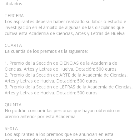
titulados.
TERCERA
Los aspirantes deberán haber realizado su labor o estudio e
investigación en el ámbito de algunas de las disciplinas que
cultiva esta Academia de Ciencias, Artes y Letras de Huelva.
CUARTA
La cuantía de los premios es la siguiente:
1. Premio de la Sección de CIENCIAS de la Academia de
Ciencias, Artes y Letras de Huelva. Dotación: 500 euros.
2. Premio de la Sección de ARTE de la Academia de Ciencias,
Artes y Letras de Huelva. Dotación: 500 euros.
3. Premio de la Sección de LETRAS de la Academia de Ciencias,
Artes y Letras de Huelva. Dotación: 500 euros.
QUINTA
No podrán concurrir las personas que hayan obtenido un
premio anterior por esta Academia.
SEXTA
Los aspirantes a los premios que se anuncian en esta