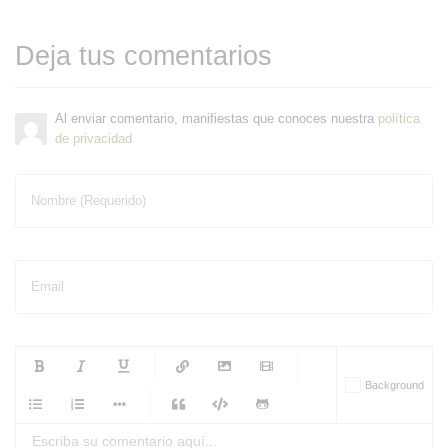
Deja tus comentarios
Al enviar comentario, manifiestas que conoces nuestra
política
de privacidad
Nombre (Requerido)
Email
-
-
-
-
Background
-
-
-
-
-
-
-
-
-
-
-
-