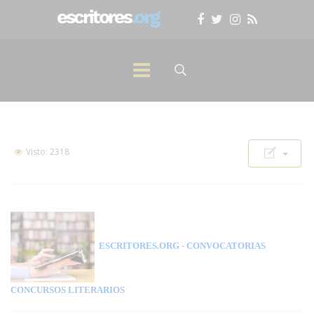
Visto: 2318
ESCRITORES.ORG
- CONVOCATORIAS
CONCURSOS LITERARIOS