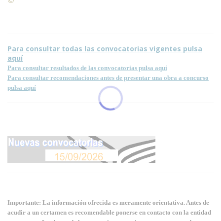
Condiciones para la reproducción de contenidos de esta
página.
Para consultar todas las convocatorias vigentes pulsa
aquí
Para consultar resultados de las convocatorias pulsa aquí
Para consultar recomendaciones antes de presentar una obra a concurso
pulsa aquí
Importante: La información ofrecida es meramente orientativa. Antes de
acudir a un certamen es recomendable ponerse en contacto con la entidad