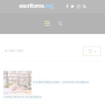
Visto: 3955
ESCRITORES.ORG
- CONVOCATORIAS
CONCURSOS LITERARIOS