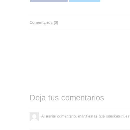
Comentarios (
0
)
Deja tus comentarios
Al enviar comentario, manifiestas que conoces nues