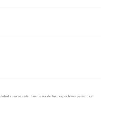
tidad convocante. Las bases de los respectivos premios y