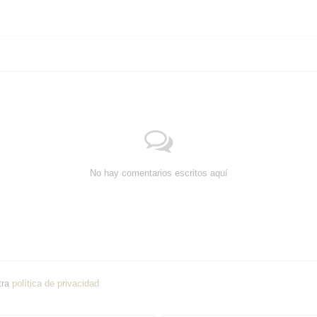
No hay comentarios escritos aquí
tra
política de privacidad