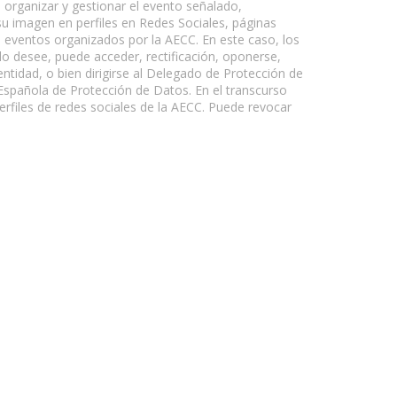
e organizar y gestionar el evento señalado,
u imagen en perfiles en Redes Sociales, páginas
s eventos organizados por la AECC. En este caso, los
lo desee, puede acceder, rectificación, oponerse,
entidad, o bien dirigirse al Delegado de Protección de
Española de Protección de Datos. En el transcurso
erfiles de redes sociales de la AECC. Puede revocar