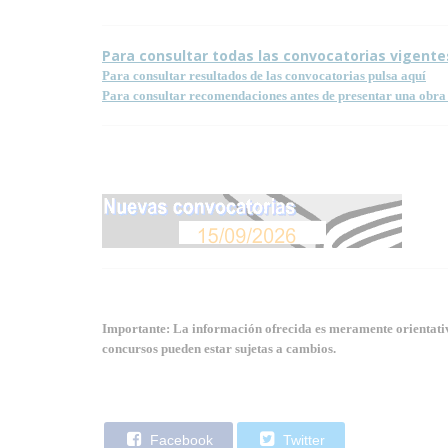
Para consultar todas las convocatorias vigente
Para consultar resultados de las convocatorias pulsa aquí
Para consultar recomendaciones antes de presentar una obra 
Importante: La información ofrecida es meramente orientativa
concursos pueden estar sujetas a cambios.
Facebook
Twitter