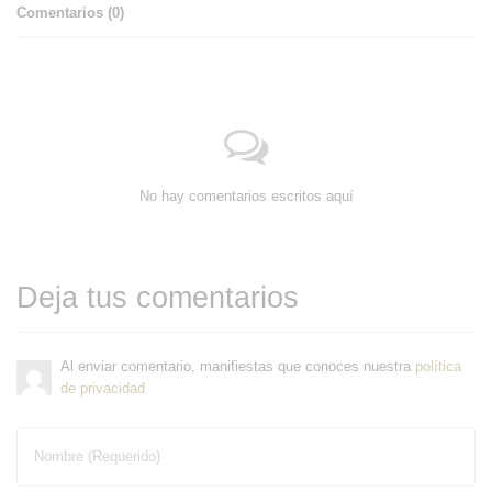
Comentarios (
0
)
No hay comentarios escritos aquí
Deja tus comentarios
Al enviar comentario, manifiestas que conoces nuestra
política
de privacidad
Nombre (Requerido)