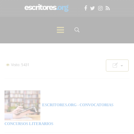
Visto: 5431
ESCRITORES.ORG
- CONVOCATORIAS
CONCURSOS LITERARIOS