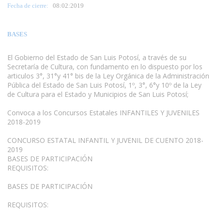
Fecha de cierre:
08
:02:2019
BASES
El Gobierno del Estado de San Luis Potosí, a través de su
Secretaría de Cultura, con fundamento en lo dispuesto por los
articulos 3°, 31°y 41° bis de la Ley Orgánica de la Administración
Pública del Estado de San Luis Potosí, 1º, 3°, 6°y 10º de la Ley
de Cultura para el Estado y Municipios de San Luis Potosí;
Convoca a los Concursos Estatales INFANTILES Y JUVENILES
2018-2019
CONCURSO ESTATAL INFANTIL Y JUVENIL DE CUENTO 2018-
2019
BASES DE PARTICIPACIÓN
REQUISITOS:
BASES DE PARTICIPACIÓN
REQUISITOS: