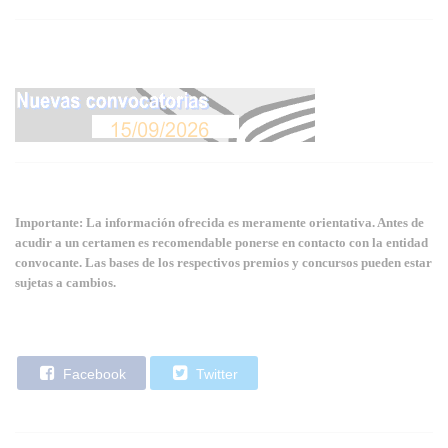
Importante: La información ofrecida es meramente orientativa. Antes de
acudir a un certamen es recomendable ponerse en contacto con la entidad
convocante. Las bases de los respectivos premios y concursos pueden estar
sujetas a cambios.
Facebook
Twitter