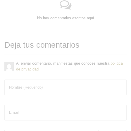
No hay comentarios escritos aquí
Deja tus comentarios
Al enviar comentario, manifiestas que conoces nuestra
política
de privacidad
Nombre (Requerido)
Email