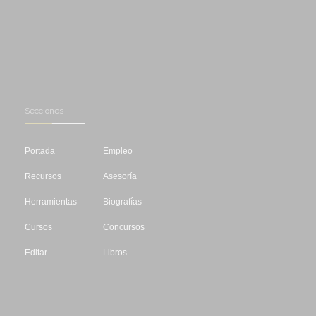
Secciones
Portada
Empleo
Recursos
Asesoría
Herramientas
Biografías
Cursos
Concursos
Editar
Libros