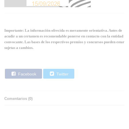
Importante: La información ofrecida es meramente orientativa. Antes de
acudir a un certamen es recomendable ponerse en contacto con la entidad
convocante. Las bases de los respectivos premios y concursos pueden estar
sujetas a cambios.
Facebook
Twitter
Comentarios (
0
)