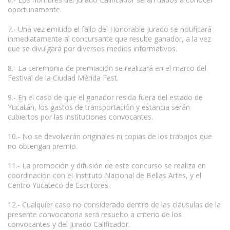
oportunamente.
7.- Una vez emitido el fallo del Honorable Jurado se notificará
inmediatamente al concursante que resulte ganador, a la vez
que se divulgará por diversos medios informativos.
8.- La ceremonia de premiación se realizará en el marco del
Festival de la Ciudad Mérida Fest.
9.- En el caso de que el ganador resida fuera del estado de
Yucatán, los gastos de transportación y estancia serán
cubiertos por las instituciones convocantes.
10.- No se devolverán originales ni copias de los trabajos que
no obtengan premio.
11.- La promoción y difusión de este concurso se realiza en
coordinación con el Instituto Nacional de Bellas Artes, y el
Centro Yucateco de Escritores.
12.- Cualquier caso no considerado dentro de las cláusulas de la
presente convocatoria será resuelto a criterio de los
convocantes y del Jurado Calificador.