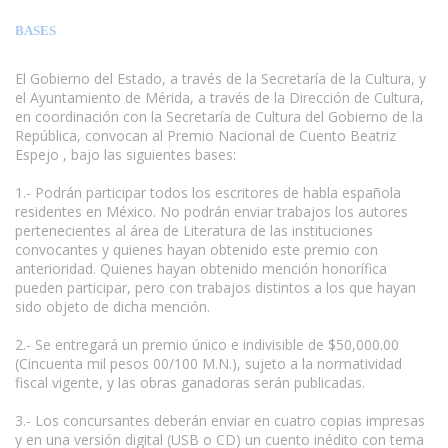
BASES
El Gobierno del Estado, a través de la Secretaría de la Cultura, y
el Ayuntamiento de Mérida, a través de la Dirección de Cultura,
en coordinación con la Secretaría de Cultura del Gobierno de la
República, convocan al Premio Nacional de Cuento Beatriz
Espejo , bajo las siguientes bases:
1.- Podrán participar todos los escritores de habla española
residentes en México. No podrán enviar trabajos los autores
pertenecientes al área de Literatura de las instituciones
convocantes y quienes hayan obtenido este premio con
anterioridad. Quienes hayan obtenido mención honorífica
pueden participar, pero con trabajos distintos a los que hayan
sido objeto de dicha mención.
2.- Se entregará un premio único e indivisible de $50,000.00
(Cincuenta mil pesos 00/100 M.N.), sujeto a la normatividad
fiscal vigente, y las obras ganadoras serán publicadas.
3.- Los concursantes deberán enviar en cuatro copias impresas
y en una versión digital (USB o CD) un cuento inédito con tema