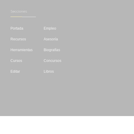
Secciones
Portada
Empleo
Recursos
Asesoría
Herramientas
Biografías
Cursos
Concursos
Editar
Libros