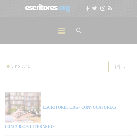
Visto: 7715
ESCRITORES.ORG
- CONVOCATORIAS
CONCURSOS LITERARIOS