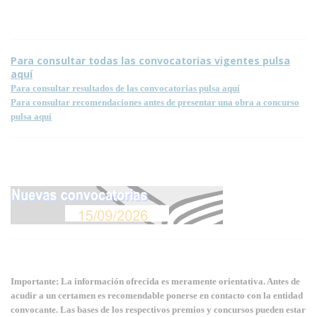
Para consultar todas las convocatorias vigentes pulsa
aquí
Para consultar resultados de las convocatorias pulsa aquí
Para consultar recomendaciones antes de presentar una obra a concurso
pulsa aquí
Importante: La información ofrecida es meramente orientativa. Antes de
acudir a un certamen es recomendable ponerse en contacto con la entidad
convocante. Las bases de los respectivos premios y concursos pueden estar