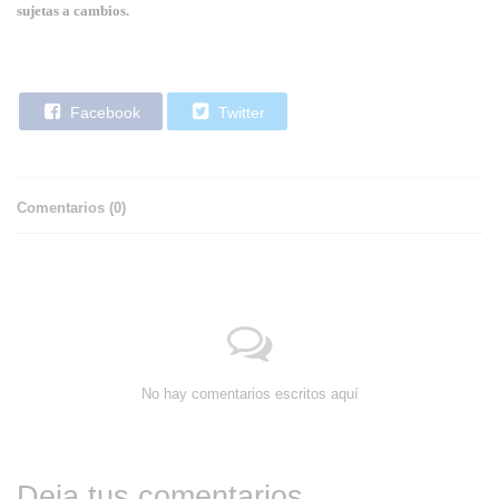
sujetas a cambios.
Facebook
Twitter
Comentarios (
0
)
No hay comentarios escritos aquí
Deja tus comentarios