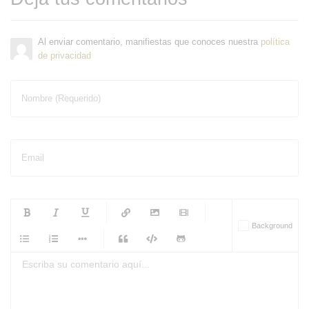
Al enviar comentario, manifiestas que conoces nuestra
política
de privacidad
Nombre (Requerido)
Email
-
-
-
-
Background
-
-
-
-
-
-
-
-
-
-
-
-
-
-
-
-
-
-
-
-
-
-
-