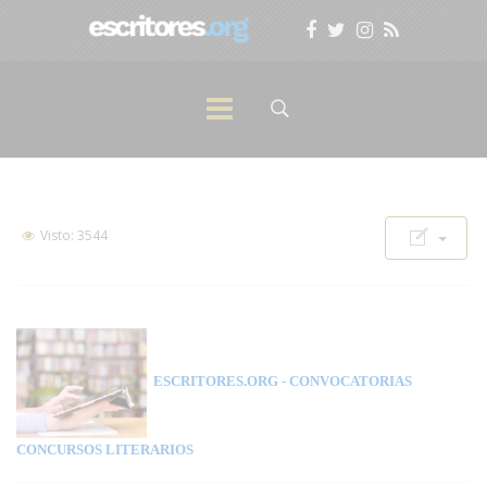
Visto: 3544
ESCRITORES.ORG
- CONVOCATORIAS
CONCURSOS LITERARIOS