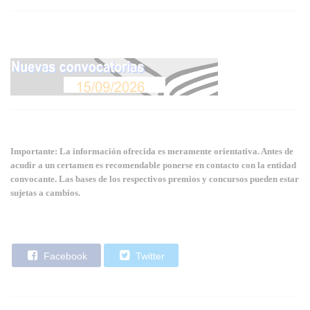
Importante: La información ofrecida es meramente orientativa. Antes de
acudir a un certamen es recomendable ponerse en contacto con la entidad
convocante. Las bases de los respectivos premios y concursos pueden estar
sujetas a cambios.
Facebook
Twitter