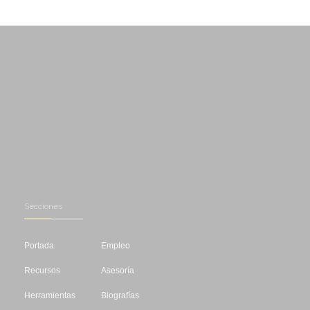
Secciones
Portada
Empleo
Recursos
Asesoría
Herramientas
Biografías