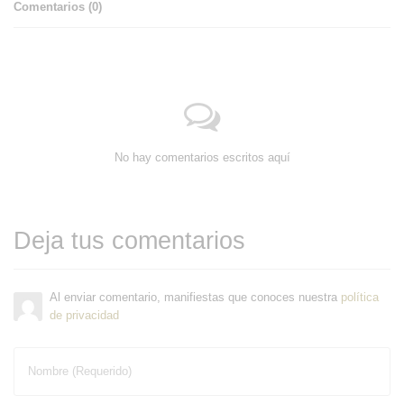
Comentarios (
0
)
No hay comentarios escritos aquí
Deja tus comentarios
Al enviar comentario, manifiestas que conoces nuestra
política
de privacidad
Nombre (Requerido)